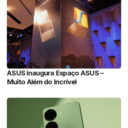
ASUS inaugura Espaço ASUS –
Muito Além do Incrível