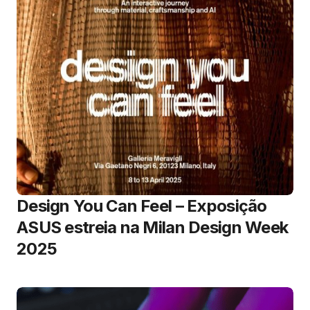
Design You Can Feel – Exposição
ASUS estreia na Milan Design Week
2025