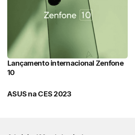
Lançamento internacional Zenfone
10
ASUS na CES 2023