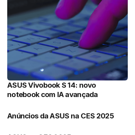
ASUS Vivobook S 14: novo
notebook com IA avançada
Anúncios da ASUS na CES 2025