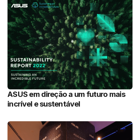
ASUS em direção a um futuro mais
incrível e sustentável