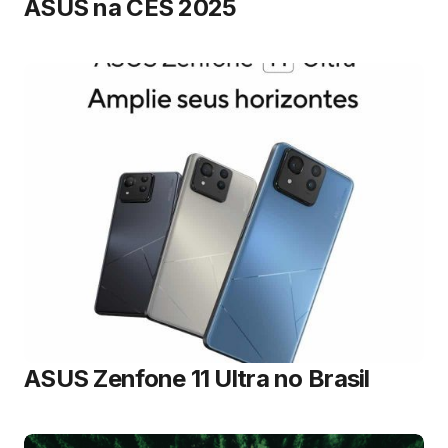
ASUS na CES 2025
ASUS Zenfone 11 Ultra no Brasil