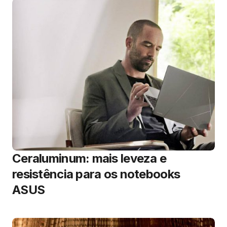
Ceraluminum: mais leveza e
resistência para os notebooks
ASUS