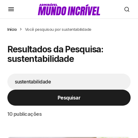
Início
Você pesquisou por sustentabilidade
Resultados da Pesquisa:
sustentabilidade
Pesquisar
10 publicações