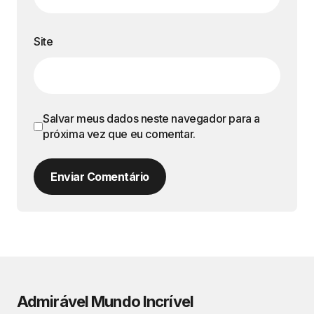
Site
Salvar meus dados neste navegador para a
próxima vez que eu comentar.
Enviar Comentário
Admirável Mundo Incrível