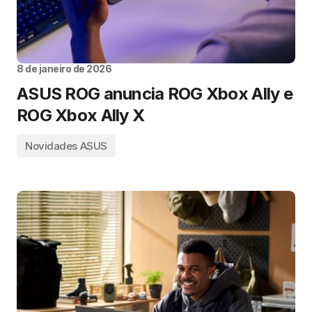
8 de janeiro de 2026
ASUS ROG anuncia ROG Xbox Ally e
ROG Xbox Ally X
Novidades ASUS