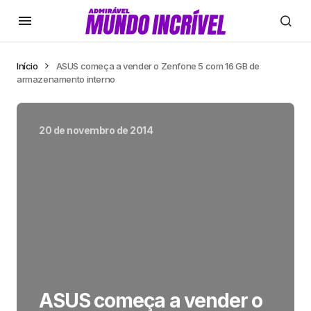
Início
ASUS começa a vender o Zenfone 5 com 16 GB de
armazenamento interno
20 de novembro de 2014
ASUS começa a vender o