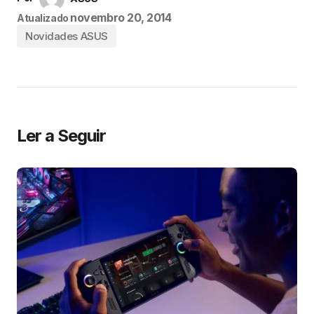
novembro 20, 2014
Atualizado
Novidades ASUS
Ler a Seguir