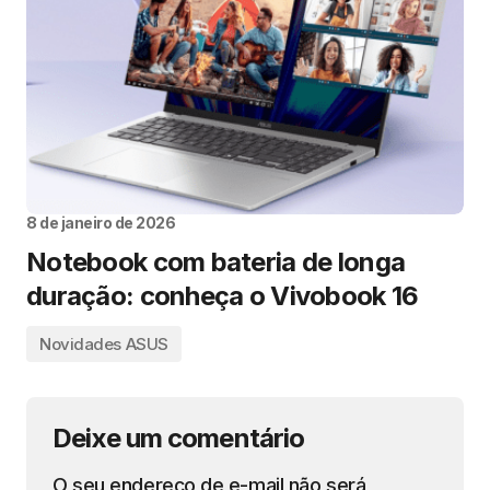
8 de janeiro de 2026
Notebook com bateria de longa
duração: conheça o Vivobook 16
Novidades ASUS
Deixe um comentário
O seu endereço de e-mail não será