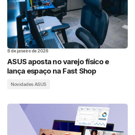
8 de janeiro de 2026
ASUS aposta no varejo físico e
lança espaço na Fast Shop
Novidades ASUS