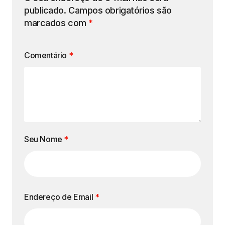
publicado.
Campos obrigatórios são
marcados com
*
Comentário
*
Seu Nome
*
Endereço de Email
*