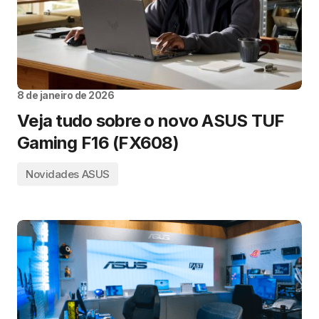
8 de janeiro de 2026
Veja tudo sobre o novo ASUS TUF
Gaming F16 (FX608)
Novidades ASUS