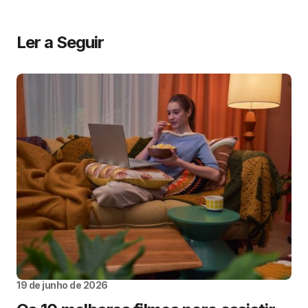
Ler a Seguir
19 de junho de 2026