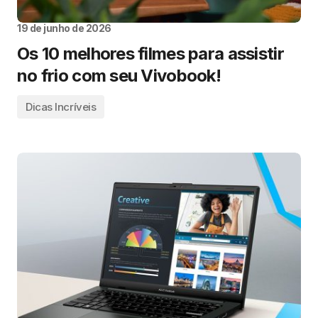
19 de junho de 2026
Os 10 melhores filmes para assistir
no frio com seu Vivobook!
Dicas Incríveis