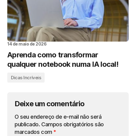
14 de maio de 2026
Aprenda como transformar
qualquer notebook numa IA local!
Dicas Incríveis
Deixe um comentário
O seu endereço de e-mail não será
publicado.
Campos obrigatórios são
marcados com
*