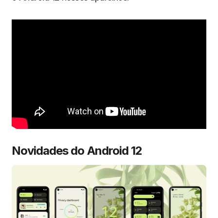
Novidades do Android 12