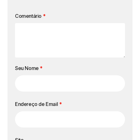
Comentário
*
Seu Nome
*
Endereço de Email
*