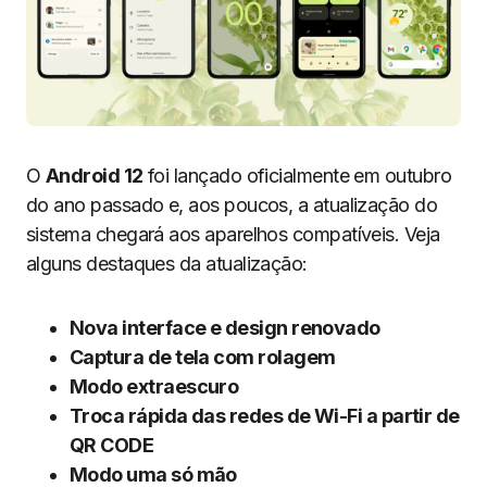
O
Android 12
foi lançado oficialmente em outubro
do ano passado e, aos poucos, a atualização do
sistema chegará aos aparelhos compatíveis. Veja
alguns destaques da atualização:
Nova interface e design renovado
Captura de tela com rolagem
Modo extraescuro
Troca rápida das redes de Wi-Fi a partir de
QR CODE
Modo uma só mão