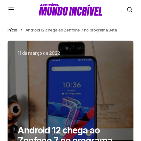
Início
Android 12 chega ao Zenfone 7 no programa Beta
11 de março de 2022
Android 12 chega ao
Zenfone 7 no programa