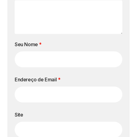
Seu Nome
*
Endereço de Email
*
Site