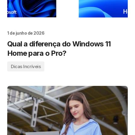
1 de junho de 2026
Qual a diferença do Windows 11
Home para o Pro?
Dicas Incríveis