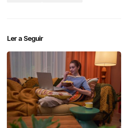
Ler a Seguir