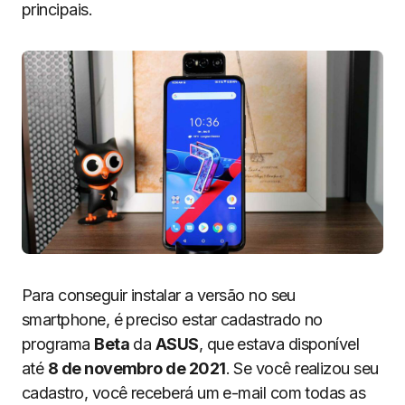
principais.
Para conseguir instalar a versão no seu
smartphone, é preciso estar cadastrado no
programa
Beta
da
ASUS
, que estava disponível
até
8 de novembro de 2021
. Se você realizou seu
cadastro, você receberá um e-mail com todas as