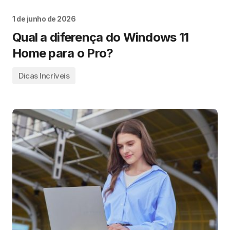
1 de junho de 2026
Qual a diferença do Windows 11
Home para o Pro?
Dicas Incríveis