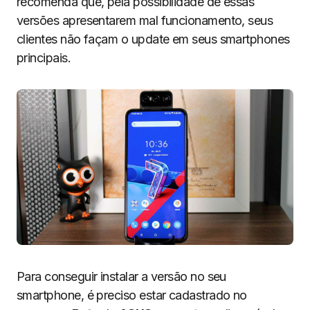
recomenda que, pela possibilidade de essas
versões apresentarem mal funcionamento, seus
clientes não façam o update em seus smartphones
principais.
Para conseguir instalar a versão no seu
smartphone, é preciso estar cadastrado no