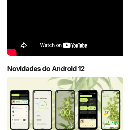
Novidades do Android 12