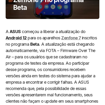
Beta
A
ASUS
começou a liberar a atualização do
Android 12
para os aparelhos
Zenfone 7
inscritos
no programa
Beta
. A atualização está chegando
automaticamente, via FOTA – Firmware Over The
Air – para os usuários que se cadastraram no
programa de testes da empresa. Ao participar
desse programa, os consumidores recebem
versões ainda em testes do sistema para ajudar a
empresa a encontrar e corrigir falhas. A ASUS
recomenda que, pela possibilidade de essas
versões apresentarem mal funcionamento, seus
clientes não façam o update em seus smartphones