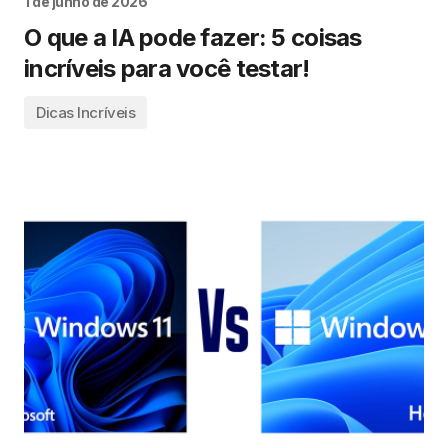
1 de junho de 2026
O que a IA pode fazer: 5 coisas
incríveis para você testar!
Dicas Incríveis