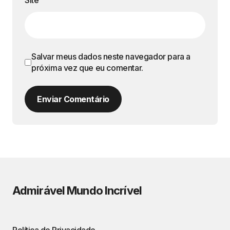
Site
Salvar meus dados neste navegador para a
próxima vez que eu comentar.
Enviar Comentário
Admirável Mundo Incrível