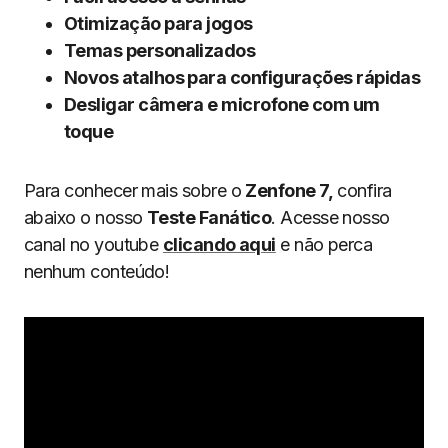
Otimização para jogos
Temas personalizados
Novos atalhos para configurações rápidas
Desligar câmera e microfone com um
toque
Para conhecer mais sobre o
Zenfone 7,
confira
abaixo o nosso
Teste Fanático
. Acesse nosso
canal no youtube
clicando aqui
e não perca
nenhum conteúdo!