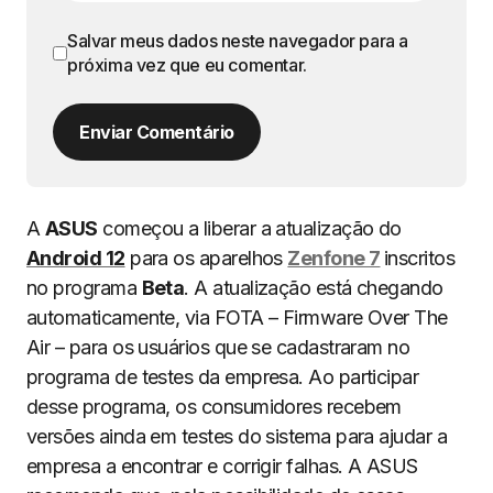
Salvar meus dados neste navegador para a
próxima vez que eu comentar.
Enviar Comentário
A
ASUS
começou a liberar a atualização do
Android 12
para os aparelhos
Zenfone 7
inscritos
no programa
Beta
. A atualização está chegando
automaticamente, via FOTA – Firmware Over The
Air – para os usuários que se cadastraram no
programa de testes da empresa. Ao participar
desse programa, os consumidores recebem
versões ainda em testes do sistema para ajudar a
empresa a encontrar e corrigir falhas. A ASUS