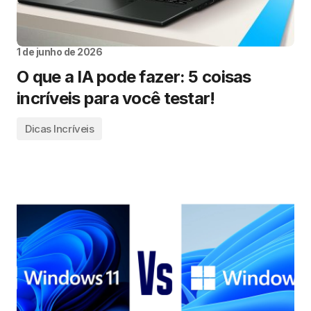
1 de junho de 2026
O que a IA pode fazer: 5 coisas
incríveis para você testar!
Dicas Incríveis