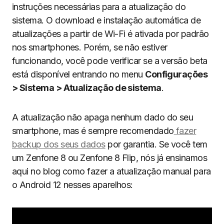
instruções necessárias para a atualização do
sistema. O download e instalação automática de
atualizações a partir de Wi-Fi é ativada por padrão
nos smartphones. Porém, se não estiver
funcionando, você pode verificar se a versão beta
está disponível entrando no menu
Configurações
> Sistema > Atualização de sistema
.
A atualização não apaga nenhum dado do seu
smartphone, mas é sempre recomendado
fazer
backup dos seus dados
por garantia. Se você tem
um Zenfone 8 ou Zenfone 8 Flip, nós já ensinamos
aqui no blog como fazer a atualização manual para
o Android 12 nesses aparelhos: