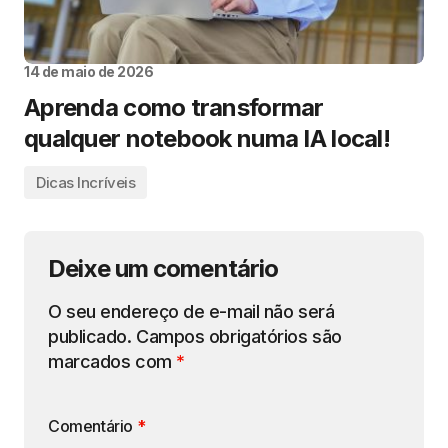
14 de maio de 2026
Aprenda como transformar
qualquer notebook numa IA local!
Dicas Incríveis
Deixe um comentário
O seu endereço de e-mail não será
publicado.
Campos obrigatórios são
marcados com
*
Comentário
*