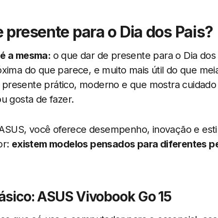
 presente para o Dia dos Pais?
 é a mesma:
o que dar de presente para o Dia dos
xima do que parece, e muito mais útil do que mei
presente prático, moderno e que mostra cuidado
u gosta de fazer.
SUS, você oferece desempenho, inovação e esti
or:
existem modelos pensados para diferentes pe
 básico: ASUS Vivobook Go 15