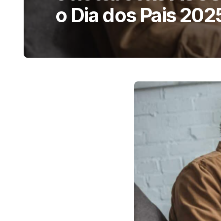
o Dia dos Pais 202