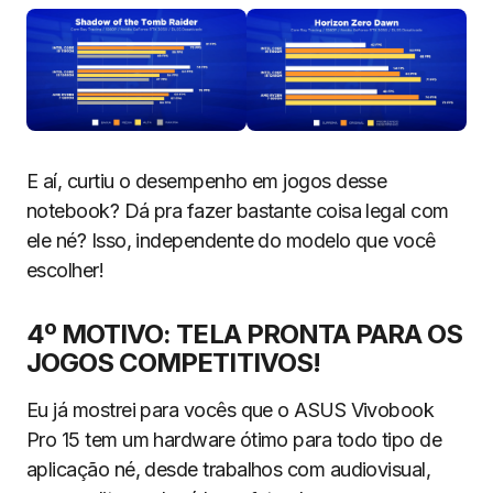
E aí, curtiu o desempenho em jogos desse
notebook? Dá pra fazer bastante coisa legal com
ele né? Isso, independente do modelo que você
escolher!
4º MOTIVO: TELA PRONTA PARA OS
JOGOS COMPETITIVOS!
Eu já mostrei para vocês que o ASUS Vivobook
Pro 15 tem um hardware ótimo para todo tipo de
aplicação né, desde trabalhos com audiovisual,