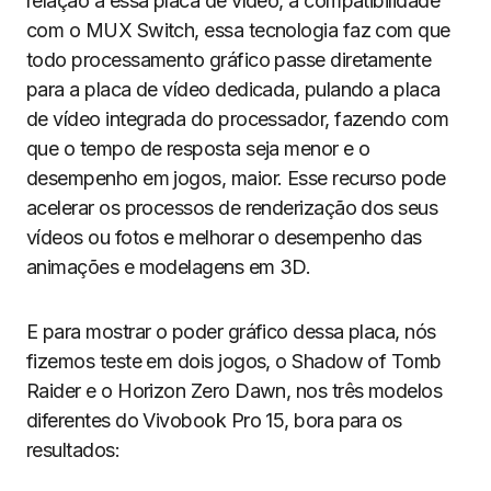
relação a essa placa de vídeo, a compatibilidade
com o MUX Switch, essa tecnologia faz com que
todo processamento gráfico passe diretamente
para a placa de vídeo dedicada, pulando a placa
de vídeo integrada do processador, fazendo com
que o tempo de resposta seja menor e o
desempenho em jogos, maior. Esse recurso pode
acelerar os processos de renderização dos seus
vídeos ou fotos e melhorar o desempenho das
animações e modelagens em 3D.
E para mostrar o poder gráfico dessa placa, nós
fizemos teste em dois jogos, o Shadow of Tomb
Raider e o Horizon Zero Dawn, nos três modelos
diferentes do Vivobook Pro 15, bora para os
resultados: