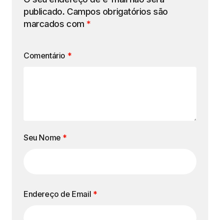
publicado.
Campos obrigatórios são
marcados com
*
Comentário
*
Seu Nome
*
Endereço de Email
*