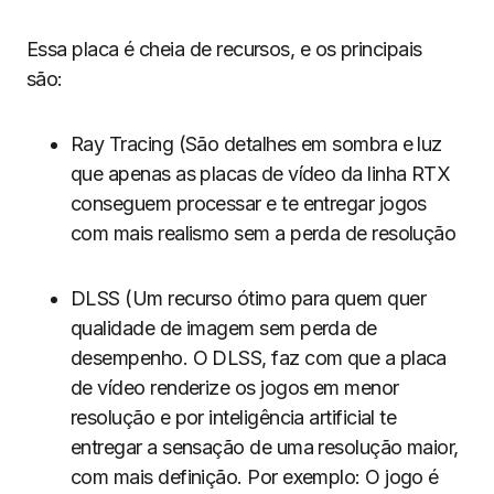
Essa placa é cheia de recursos, e os principais
são:
Ray Tracing (São detalhes em sombra e luz
que apenas as placas de vídeo da linha RTX
conseguem processar e te entregar jogos
com mais realismo sem a perda de resolução
DLSS (Um recurso ótimo para quem quer
qualidade de imagem sem perda de
desempenho. O DLSS, faz com que a placa
de vídeo renderize os jogos em menor
resolução e por inteligência artificial te
entregar a sensação de uma resolução maior,
com mais definição. Por exemplo: O jogo é