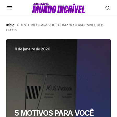
Início
5 MOTIVOS PARA VOCÊ COMPRAR O ASUS VIVOBOOK
PRO 15
8 de janeiro de 2026
5 MOTIVOS PARA VOCÊ