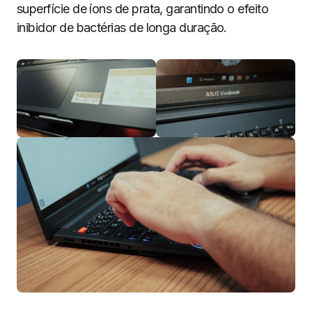
superfície de íons de prata, garantindo o efeito
inibidor de bactérias de longa duração.