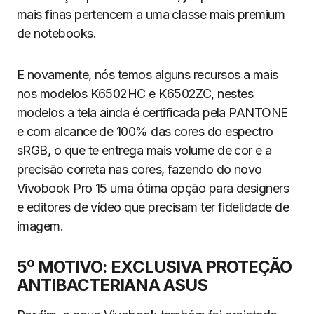
mais finas pertencem a uma classe mais premium
de notebooks.
E novamente, nós temos alguns recursos a mais
nos modelos K6502HC e K6502ZC, nestes
modelos a tela ainda é certificada pela PANTONE
e com alcance de 100% das cores do espectro
sRGB, o que te entrega mais volume de cor e a
precisão correta nas cores, fazendo do novo
Vivobook Pro 15 uma ótima opção para designers
e editores de vídeo que precisam ter fidelidade de
imagem.
5º MOTIVO: EXCLUSIVA PROTEÇÃO
ANTIBACTERIANA ASUS