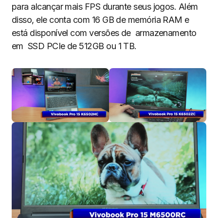
para alcançar mais FPS durante seus jogos. Além
disso, ele conta com 16 GB de memória RAM e
está disponível com versões de armazenamento
em SSD PCIe de 512GB ou 1 TB.