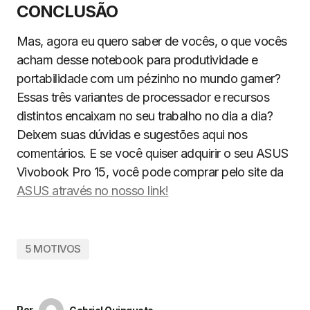
CONCLUSÃO
Mas, agora eu quero saber de vocês, o que vocês
acham desse notebook para produtividade e
portabilidade com um pézinho no mundo gamer?
Essas três variantes de processador e recursos
distintos encaixam no seu trabalho no dia a dia?
Deixem suas dúvidas e sugestões aqui nos
comentários. E se você quiser adquirir o seu ASUS
Vivobook Pro 15, você pode comprar pelo site da
ASUS através no nosso link!
5 MOTIVOS
Por