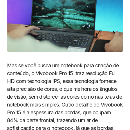
Mas se você busca um notebook para criação de
conteúdo, o Vivobook Pro 15 traz resolução Full
HD com tecnologia IPS, essa tecnologia fornece
alta precisão de cores, o que melhora os ângulos
de visão, sem distorcer as cores como nas telas de
notebook mais simples. Outro detalhe do Vivobook
Pro 15 é a espessura das bordas, que ocupam
84% da parte frontal, trazendo um ar de
sofisticação para o notebook, já que as bordas