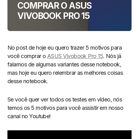
COMPRAR O ASUS
VIVOBOOK PRO 15
No post de hoje eu quero trazer 5 motivos para
você comprar o
ASUS Vivobook Pro 15
. Nós já
falamos de algumas variantes desse notebook,
mas hoje eu quero relembrar as melhores coisas
desse notebook.
Se você quer ver todos os testes em vídeo, nós
temos os 5 motivos para você assistir em nosso
canal no Youtube!