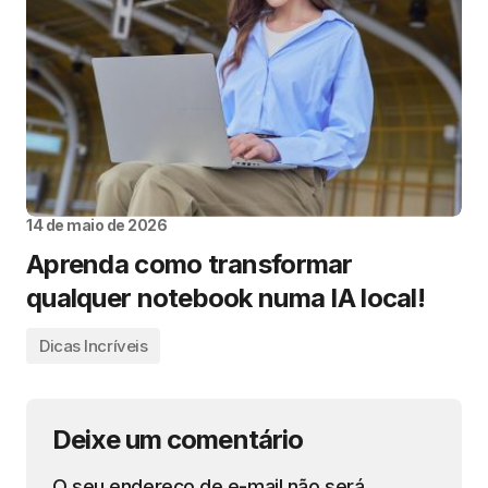
14 de maio de 2026
Aprenda como transformar
qualquer notebook numa IA local!
Dicas Incríveis
Deixe um comentário
O seu endereço de e-mail não será