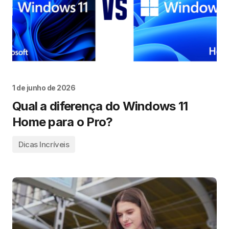
1 de junho de 2026
Qual a diferença do Windows 11
Home para o Pro?
Dicas Incríveis