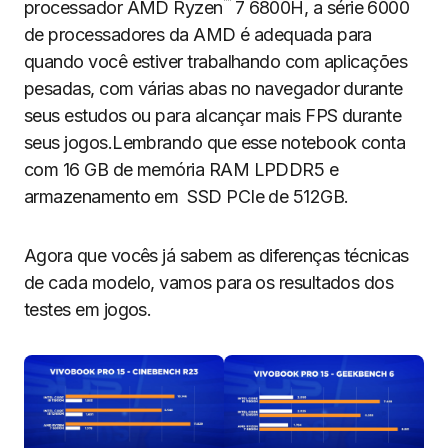
™
processador AMD Ryzen
7 6800H, a série 6000
de processadores da AMD é adequada para
quando você estiver trabalhando com aplicações
pesadas, com várias abas no navegador durante
seus estudos ou para alcançar mais FPS durante
seus jogos.Lembrando que esse notebook conta
com 16 GB de memória RAM LPDDR5 e
armazenamento em SSD PCIe de 512GB.
Agora que vocês já sabem as diferenças técnicas
de cada modelo, vamos para os resultados dos
testes em jogos.