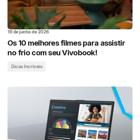
19 de junho de 2026
Os 10 melhores filmes para assistir
no frio com seu Vivobook!
Dicas Incríveis