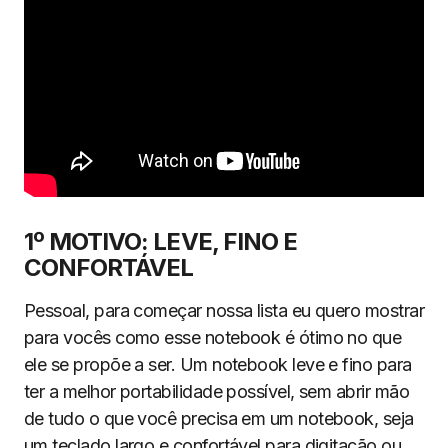
1º MOTIVO: LEVE, FINO E
CONFORTÁVEL
Pessoal, para começar nossa lista eu quero mostrar
para vocês como esse notebook é ótimo no que
ele se propõe a ser. Um notebook leve e fino para
ter a melhor portabilidade possível, sem abrir mão
de tudo o que você precisa em um notebook, seja
um teclado largo e confortável para digitação ou