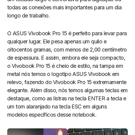
todas as conexões mais importantes para um dia
longo de trabalho.
O ASUS Vivobook Pro 15 é perfeito para levar para
qualquer lugar. Ele pesa apenas um quilo e
oitocentos gramas, com menos de 2,00 centímetro
de espessura. E assim, embora ele seja compacto,
o Vivobook Pro 15 é cheio de estilo, na tampa em
metal nós temos o logotipo ASUS Vivobook em
relevo, fazendo do Vivobook Pro 15 extremamente
elegante. Além disso, nós temos algumas teclas em
destaque, como as listras na tecla ENTER a tecla e
um tom alaranjado na tecla ESC em alguns
modelos específicos desse notebook.