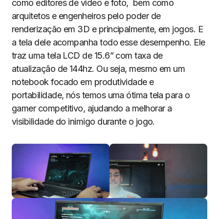
como editores de vídeo e foto, bem como
arquitetos e engenheiros pelo poder de
renderização em 3D e principalmente, em jogos. E
a tela dele acompanha todo esse desempenho. Ele
traz uma tela LCD de 15.6” com taxa de
atualização de 144hz. Ou seja, mesmo em um
notebook focado em produtividade e
portabilidade, nós temos uma ótima tela para o
gamer competitivo, ajudando a melhorar a
visibilidade do inimigo durante o jogo.