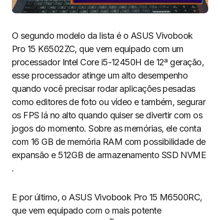
O segundo modelo da lista é o ASUS Vivobook
Pro 15 K6502ZC, que vem equipado com um
processador Intel Core i5-12450H de 12ª geração,
esse processador atinge um alto desempenho
quando você precisar rodar aplicações pesadas
como editores de foto ou vídeo e também, segurar
os FPS lá no alto quando quiser se divertir com os
jogos do momento. Sobre as memórias, ele conta
com 16 GB de memória RAM com possibilidade de
expansão e 512GB de armazenamento SSD NVME
.
E por último, o ASUS Vivobook Pro 15 M6500RC,
que vem equipado com o mais potente