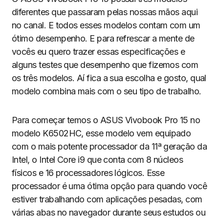
diferentes que passaram pelas nossas mãos aqui
no canal. E todos esses modelos contam com um
ótimo desempenho. E para refrescar a mente de
vocês eu quero trazer essas especificações e
alguns testes que desempenho que fizemos com
os três modelos. Aí fica a sua escolha e gosto, qual
modelo combina mais com o seu tipo de trabalho.
Para começar temos o ASUS Vivobook Pro 15 no
modelo K6502HC, esse modelo vem equipado
com o mais potente processador da 11ª geração da
Intel, o Intel Core i9 que conta com 8 núcleos
físicos e 16 processadores lógicos. Esse
processador é uma ótima opção para quando você
estiver trabalhando com aplicações pesadas, com
várias abas no navegador durante seus estudos ou