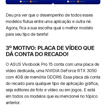
Deu pra ver que o desempenho de todos esses
modelos flutua entre uma aplicação e outra né.
Agora, fica a sua escolha qual o melhor modelo
para seu tipo de tarefa!
3º MOTIVO: PLACA DE VÍDEO QUE
DÁ CONTA DO RECADO!
O ASUS Vivobook Pro 15 conta com uma placa de
vídeo dedicada, uma NVIDIA GeForce RTX 3050
com 4GB de memória GDDR6. Essa placa dá conta
do recado para qualquer tipo de aplicação gráfica,
seja editores de foto e vídeo ou em jogos. E está
em todos os modelos que eu mencionei no tópico
anterior.