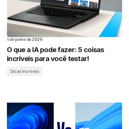
1 de junho de 2026
O que a IA pode fazer: 5 coisas
incríveis para você testar!
Dicas Incríveis