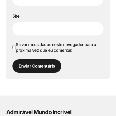
Site
Salvar meus dados neste navegador para a
próxima vez que eu comentar.
Enviar Comentário
Admirável Mundo Incrível