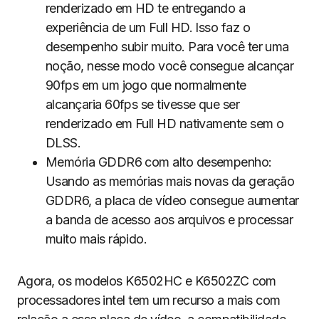
renderizado em HD te entregando a
experiência de um Full HD. Isso faz o
desempenho subir muito. Para você ter uma
noção, nesse modo você consegue alcançar
90fps em um jogo que normalmente
alcançaria 60fps se tivesse que ser
renderizado em Full HD nativamente sem o
DLSS.
Memória GDDR6 com alto desempenho:
Usando as memórias mais novas da geração
GDDR6, a placa de vídeo consegue aumentar
a banda de acesso aos arquivos e processar
muito mais rápido.
Agora, os modelos K6502HC e K6502ZC com
processadores intel tem um recurso a mais com