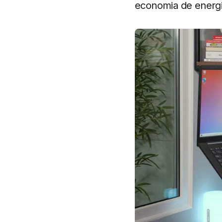
economia de energ