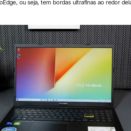
Edge, ou seja, tem bordas ultrafinas ao redor de