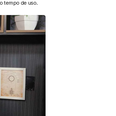
 o tempo de uso.