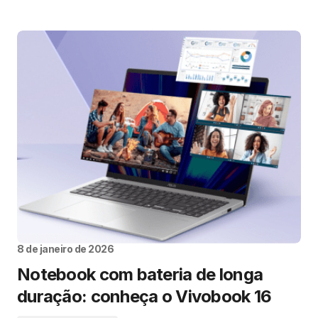
8 de janeiro de 2026
Notebook com bateria de longa
duração: conheça o Vivobook 16