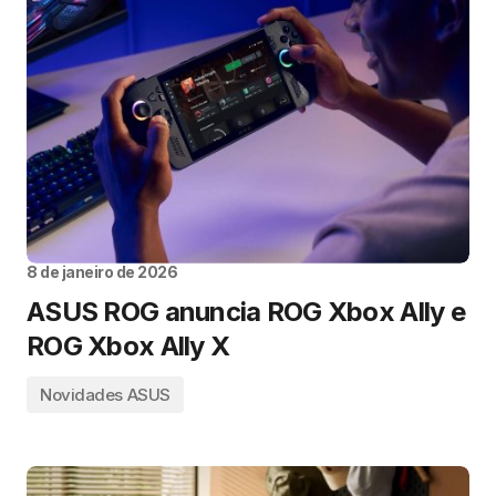
8 de janeiro de 2026
ASUS ROG anuncia ROG Xbox Ally e
ROG Xbox Ally X
Novidades ASUS