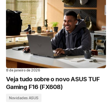
8 de janeiro de 2026
Veja tudo sobre o novo ASUS TUF
Gaming F16 (FX608)
Novidades ASUS