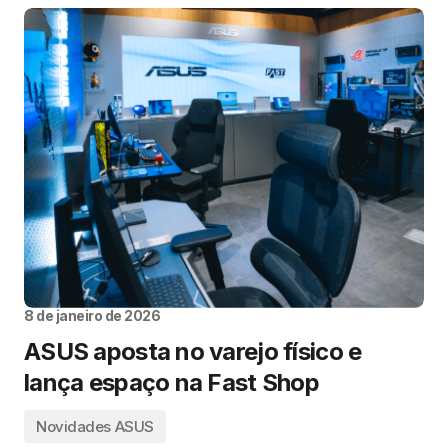
8 de janeiro de 2026
ASUS aposta no varejo físico e
lança espaço na Fast Shop
Novidades ASUS