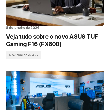
8 de janeiro de 2026
Veja tudo sobre o novo ASUS TUF
Gaming F16 (FX608)
Novidades ASUS