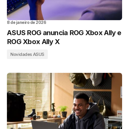
8 de janeiro de 2026
ASUS ROG anuncia ROG Xbox Ally e
ROG Xbox Ally X
Novidades ASUS