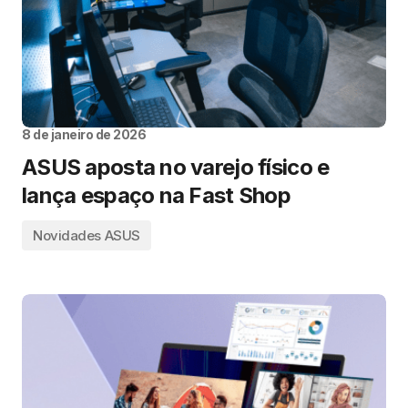
8 de janeiro de 2026
ASUS aposta no varejo físico e
lança espaço na Fast Shop
Novidades ASUS