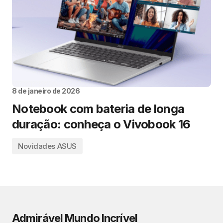
8 de janeiro de 2026
Notebook com bateria de longa
duração: conheça o Vivobook 16
Novidades ASUS
Admirável Mundo Incrível