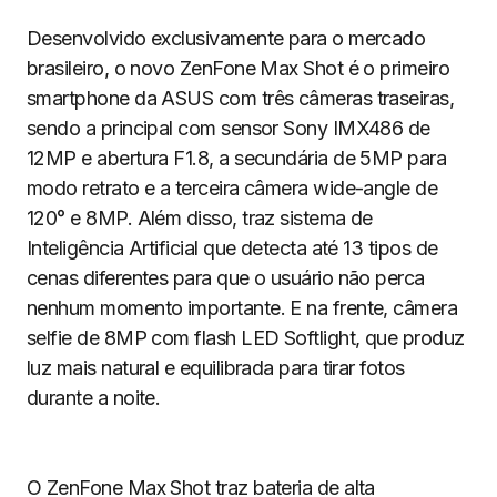
Desenvolvido exclusivamente para o mercado
brasileiro, o novo ZenFone Max Shot é o primeiro
smartphone da ASUS com três câmeras traseiras,
sendo a principal com sensor Sony IMX486 de
12MP e abertura F1.8, a secundária de 5MP para
modo retrato e a terceira câmera wide-angle de
120° e 8MP. Além disso, traz sistema de
Inteligência Artificial que detecta até 13 tipos de
cenas diferentes para que o usuário não perca
nenhum momento importante. E na frente, câmera
selfie de 8MP com flash LED Softlight, que produz
luz mais natural e equilibrada para tirar fotos
durante a noite.
O ZenFone Max Shot traz bateria de alta