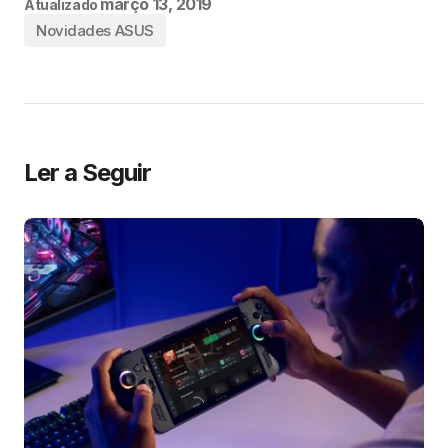
março 13, 2019
Atualizado
Novidades ASUS
Ler a Seguir