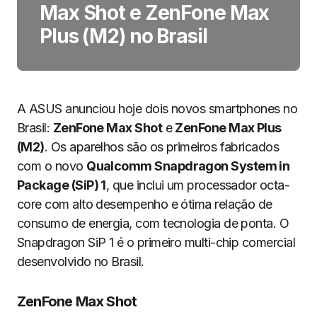
Max Shot e ZenFone Max
Plus (M2) no Brasil
A ASUS anunciou hoje dois novos smartphones no
Brasil:
ZenFone Max Shot
e
ZenFone Max Plus
(M2)
. Os aparelhos são os primeiros fabricados
com o novo
Qualcomm Snapdragon System in
Package (SiP) 1
, que inclui um processador octa-
core com alto desempenho e ótima relação de
consumo de energia, com tecnologia de ponta. O
Snapdragon SiP 1 é o primeiro multi-chip comercial
desenvolvido no Brasil.
ZenFone Max Shot