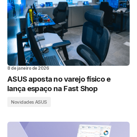
8 de janeiro de 2026
ASUS aposta no varejo físico e
lança espaço na Fast Shop
Novidades ASUS