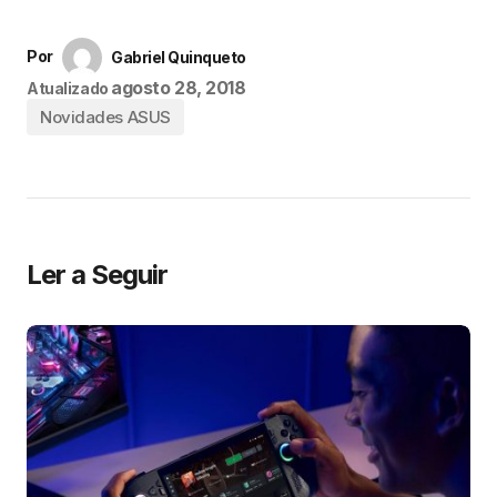
Por
Gabriel Quinqueto
agosto 28, 2018
Atualizado
Novidades ASUS
Ler a Seguir