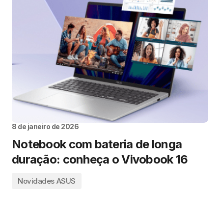
8 de janeiro de 2026
Notebook com bateria de longa
duração: conheça o Vivobook 16
Novidades ASUS