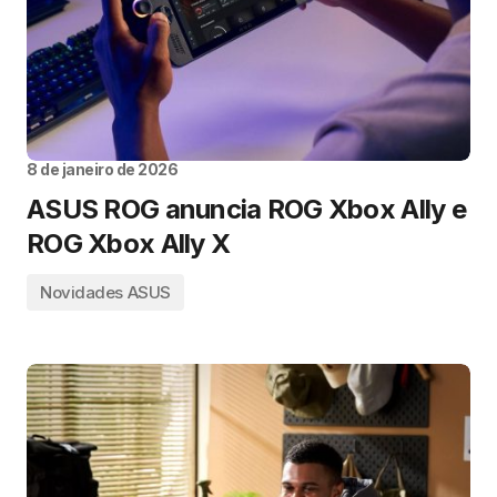
8 de janeiro de 2026
ASUS ROG anuncia ROG Xbox Ally e
ROG Xbox Ally X
Novidades ASUS