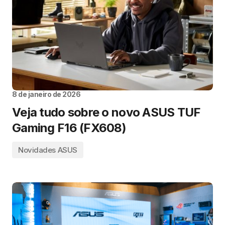
8 de janeiro de 2026
Veja tudo sobre o novo ASUS TUF
Gaming F16 (FX608)
Novidades ASUS