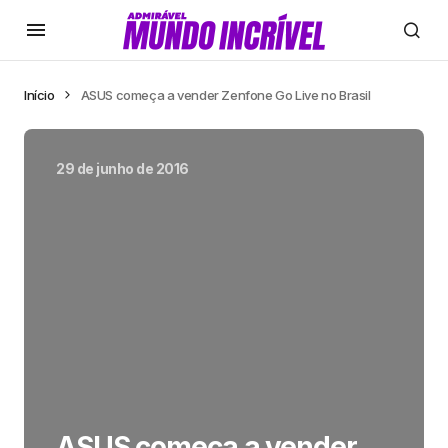
Início
ASUS começa a vender Zenfone Go Live no Brasil
29 de junho de 2016
ASUS começa a vender