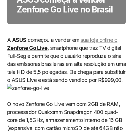
Zenfone Go Live no Brasil
A
ASUS
começou a vender em
sua loja online o
Zenfone Go Live
, smartphone que traz TV digital
Full-Seg e permite que o usuário reproduza o sinal
das emissoras brasileiras em alta resolução em uma
tela HD de 5,5 polegadas. Ele chega para substituir
o ASUS Live e está sendo vendido por R$999,00.
O novo Zenfone Go Live vem com 2GB de RAM,
processador Qualcomm Snapdragon 400 quad-
core de 1,5GHz, armazenamento interno de 16 GB
(expansível com cartão microSD de até 64GB não