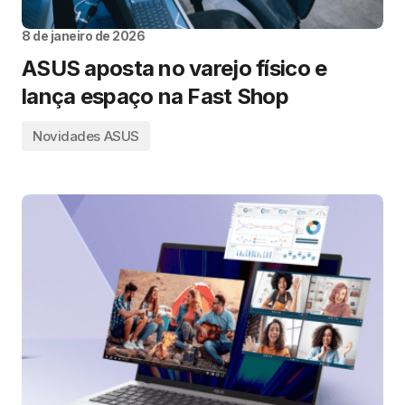
8 de janeiro de 2026
ASUS aposta no varejo físico e
lança espaço na Fast Shop
Novidades ASUS