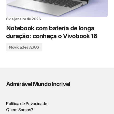
8 de janeiro de 2026
Notebook com bateria de longa
duração: conheça o Vivobook 16
Novidades ASUS
Admirável Mundo Incrível
Política de Privacidade
Quem Somos?