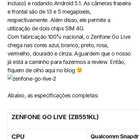
incluso) e rodando Android 5.1. As câmeras traseira
e frontal são de 13 e 5 megapixels,
respectivamente. Além disso, ele permite a
utilização de dois chips SIM 4G.
Com fabricação 100% nacional, o Zenfone Go Live
chega nas cores azul, branco, preto, rosa,
vermelho, dourado e cinza. Aguardem que o nosso
já está a caminho para fazermos a review. Então,
fiquem de olho aqui no blog
Abaixo, as especificações completas:
ZENFONE GO LIVE (ZB551KL)
CPU
Qualcomm Snapdra