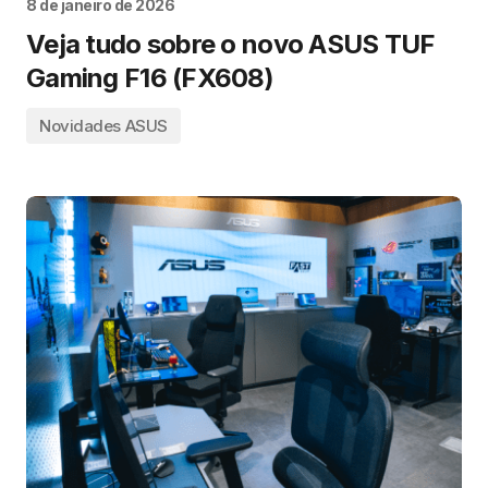
8 de janeiro de 2026
Veja tudo sobre o novo ASUS TUF
Gaming F16 (FX608)
Novidades ASUS