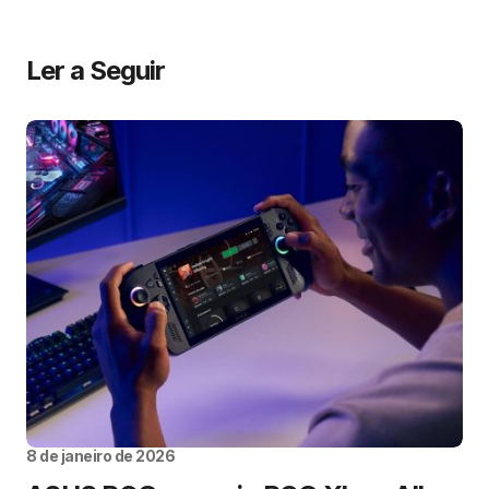
Ler a Seguir
8 de janeiro de 2026