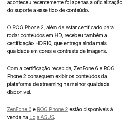
aconteceu recentemente foi apenas a oficialização
do suporte a esse tipo de conteúdo.
O ROG Phone 2, além de estar certificado para
rodar conteúdos em HD, recebeu também a
certificação HDR10, que entrega ainda mais
qualidade em cores e contraste de imagens.
Com a certificação recebida, ZenFone 6 e ROG
Phone 2 conseguem exibir os conteúdos da
plataforma de streaming na melhor qualidade
disponível.
ZenFone 6
e
ROG Phone 2
estão disponíveis à
venda na
Loja ASUS
.