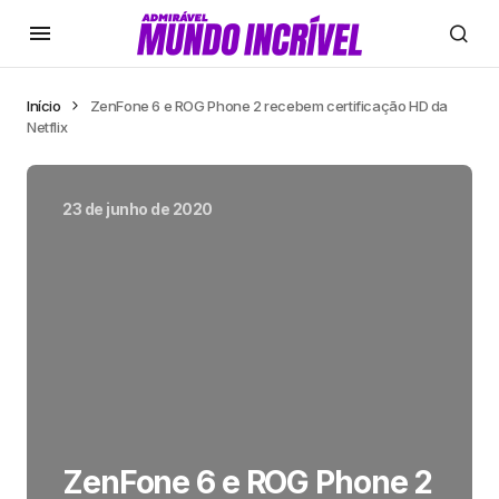
Início
ZenFone 6 e ROG Phone 2 recebem certificação HD da
Netflix
23 de junho de 2020
ZenFone 6 e ROG Phone 2