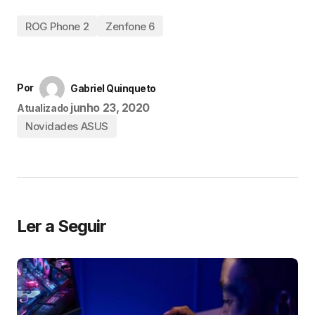
ROG Phone 2
Zenfone 6
Por
Gabriel Quinqueto
junho 23, 2020
Atualizado
Novidades ASUS
Ler a Seguir