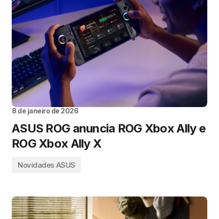
8 de janeiro de 2026
ASUS ROG anuncia ROG Xbox Ally e
ROG Xbox Ally X
Novidades ASUS