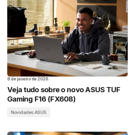
8 de janeiro de 2026
Veja tudo sobre o novo ASUS TUF
Gaming F16 (FX608)
Novidades ASUS