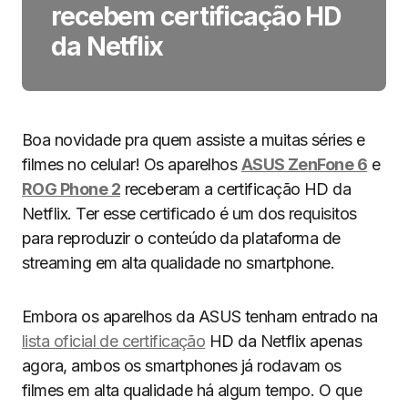
recebem certificação HD
da Netflix
Boa novidade pra quem assiste a muitas séries e
filmes no celular! Os aparelhos
ASUS ZenFone 6
e
ROG Phone 2
receberam a certificação HD da
Netflix. Ter esse certificado é um dos requisitos
para reproduzir o conteúdo da plataforma de
streaming em alta qualidade no smartphone.
Embora os aparelhos da ASUS tenham entrado na
lista oficial de certificação
HD da Netflix apenas
agora, ambos os smartphones já rodavam os
filmes em alta qualidade há algum tempo. O que