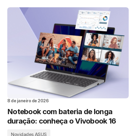
8 de janeiro de 2026
Notebook com bateria de longa
duração: conheça o Vivobook 16
Novidades ASUS