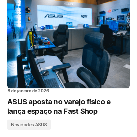
8 de janeiro de 2026
ASUS aposta no varejo físico e
lança espaço na Fast Shop
Novidades ASUS