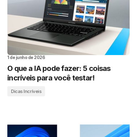
1 de junho de 2026
O que a IA pode fazer: 5 coisas
incríveis para você testar!
Dicas Incríveis