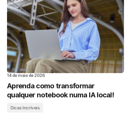
14 de maio de 2026
Aprenda como transformar
qualquer notebook numa IA local!
Dicas Incríveis