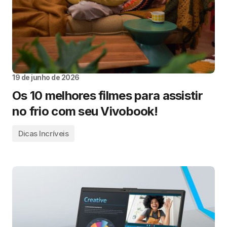
19 de junho de 2026
Os 10 melhores filmes para assistir
no frio com seu Vivobook!
Dicas Incríveis