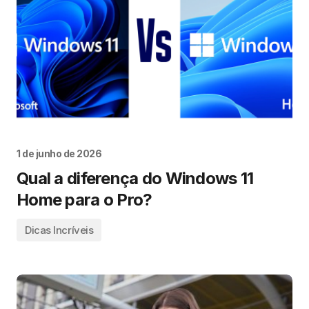
1 de junho de 2026
Qual a diferença do Windows 11
Home para o Pro?
Dicas Incríveis