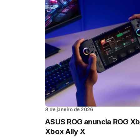
8 de janeiro de 2026
ASUS ROG anuncia ROG Xbo
Xbox Ally X