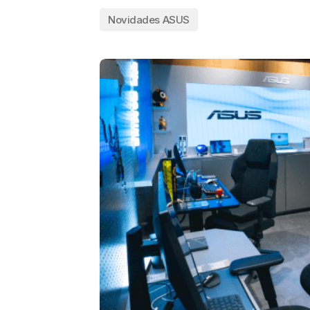
Novidades ASUS