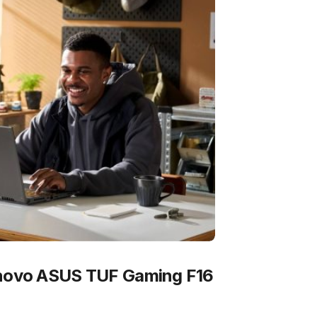
 novo ASUS TUF Gaming F16