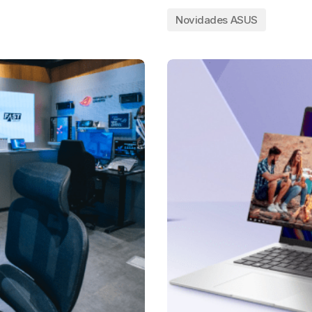
Novidades ASUS