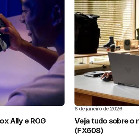
8 de janeiro de 2026
x Ally e ROG
Veja tudo sobre o
(FX608)