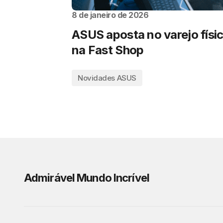
8 de janeiro de 2026
ASUS aposta no varejo físi
na Fast Shop
Novidades ASUS
Admirável Mundo Incrível