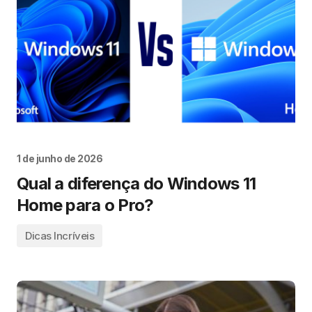
1 de junho de 2026
Qual a diferença do Windows 11
Home para o Pro?
Dicas Incríveis