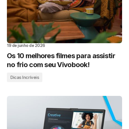
19 de junho de 2026
Os 10 melhores filmes para assistir
no frio com seu Vivobook!
Dicas Incríveis