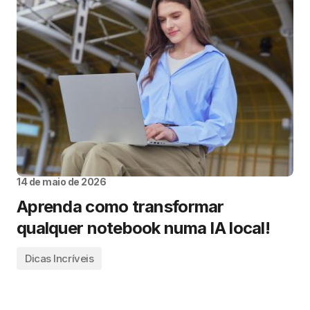
14 de maio de 2026
Aprenda como transformar
qualquer notebook numa IA local!
Dicas Incríveis