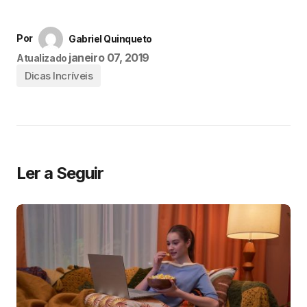
Por
Gabriel Quinqueto
janeiro 07, 2019
Atualizado
Dicas Incríveis
Ler a Seguir