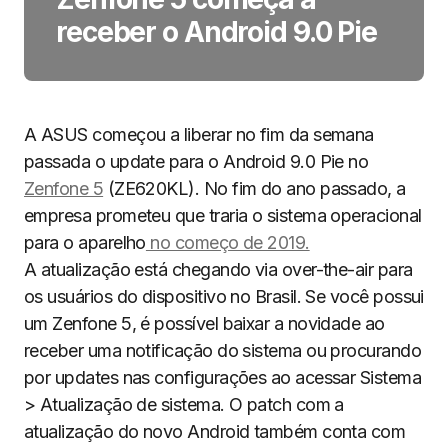
receber o Android 9.0 Pie
A ASUS começou a liberar no fim da semana
passada o update para o Android 9.0 Pie no
Zenfone 5
(ZE620KL). No fim do ano passado, a
empresa prometeu que traria o sistema operacional
para o aparelho
no começo de 2019.
A atualização está chegando via over-the-air para
os usuários do dispositivo no Brasil. Se você possui
um Zenfone 5, é possível baixar a novidade ao
receber uma notificação do sistema ou procurando
por updates nas configurações ao acessar Sistema
> Atualização de sistema. O patch com a
atualização do novo Android também conta com