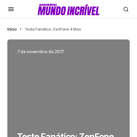
Início
Teste Fanático: ZenFone 4 Max
7 de novembro de 2017
Teste Fanático: ZenFone