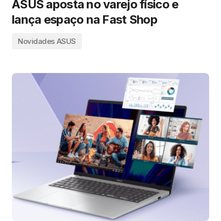
ASUS aposta no varejo físico e
lança espaço na Fast Shop
Novidades ASUS