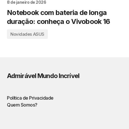
8 de janeiro de 2026
Notebook com bateria de longa
duração: conheça o Vivobook 16
Novidades ASUS
Admirável Mundo Incrível
Política de Privacidade
Quem Somos?