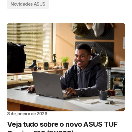
Novidades ASUS
8 de janeiro de 2026
Veja tudo sobre o novo ASUS TUF