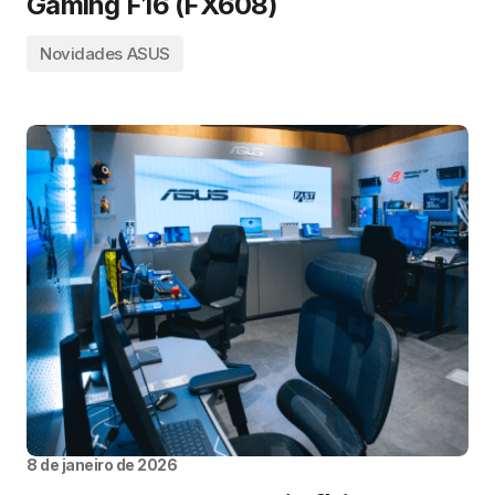
Gaming F16 (FX608)
Novidades ASUS
8 de janeiro de 2026