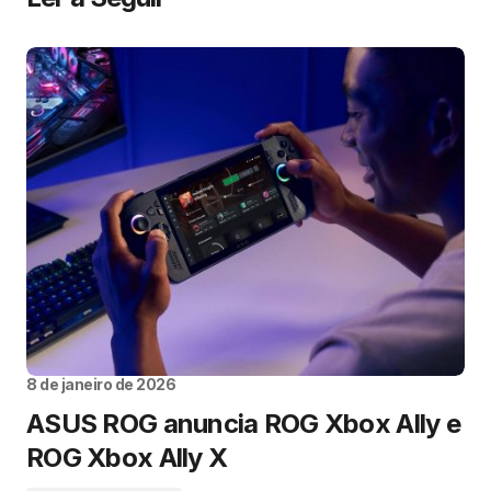
8 de janeiro de 2026
ASUS ROG anuncia ROG Xbox Ally e
ROG Xbox Ally X