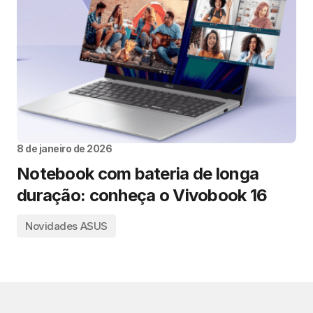
8 de janeiro de 2026
Notebook com bateria de longa
duração: conheça o Vivobook 16
Novidades ASUS