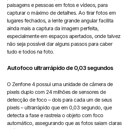
paisagens e pessoas em fotos e vídeos, para
capturar o máximo de detalhes. Ao tirar fotos em
lugares fechados, a lente grande angular facilita
ainda mais a captura da imagem perfeita,
especialmente em espaços apertados, onde talvez
não seja possível dar alguns passos para caber
tudo e todos na foto.
Autofoco ultrarrápido de 0,03 segundos
O Zenfone 4 possui uma unidade de câmera de
pixels duplo com 24 milhões de sensores de
detecção de foco – dois para cada um de seus
pixels – ultrarrápido que em 0,03 segundo, que
detecta a fase e rastreia o objeto com foco
automático, assegurando que as fotos saiam claras