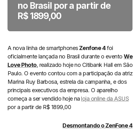
no Brasil por a partir de
R$ 1899,00
A nova linha de smartphones
Zenfone 4
foi
oficialmente lançada no Brasil durante o evento
We
Love Photo
, realizado hoje no Citibank Hall em São
Paulo. O evento contou com a participação da atriz
Marina Ruy Barbosa, estrela da campanha, e dos
principais executivos da empresa. O aparelho
começa a ser vendido
hoje na
loja online da ASUS
por a partir de R$ 1899,00
Desmontando o ZenFone 4