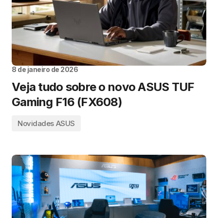
8 de janeiro de 2026
Veja tudo sobre o novo ASUS TUF
Gaming F16 (FX608)
Novidades ASUS