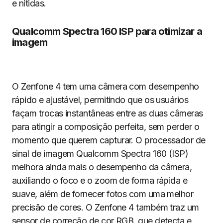
e nítidas.
Qualcomm Spectra 160 ISP para otimizar a
imagem
O Zenfone 4 tem uma câmera com desempenho
rápido e ajustável, permitindo que os usuários
façam trocas instantâneas entre as duas câmeras
para atingir a composição perfeita, sem perder o
momento que querem capturar. O processador de
sinal de imagem Qualcomm Spectra 160 (ISP)
melhora ainda mais o desempenho da câmera,
auxiliando o foco e o zoom de forma rápida e
suave, além de fornecer fotos com uma melhor
precisão de cores. O Zenfone 4 também traz um
sensor de correção de cor RGB, que detecta e