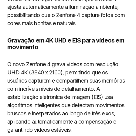
ajusta automaticamente a iluminação ambiente,
possibilitando que o Zenfone 4 capture fotos com
cores mais bonitas e naturais.
Gravação em 4K UHD e EIS para vídeos em
movimento
O novo Zenfone 4 grava vídeos com resolução
UHD 4K (3840 x 2160), permitindo que os
usuários capturem e compartilhem suas memórias
com incríveis níveis de detalhamento. A
estabilização eletrônica de imagem (EIS) usa
algoritmos inteligentes que detectam movimentos
bruscos e inesperados ao longo de três eixos,
aplicando automaticamente a compensação e
garantindo vídeos estáveis.