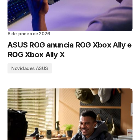
8 de janeiro de 2026
ASUS ROG anuncia ROG Xbox Ally e
ROG Xbox Ally X
Novidades ASUS