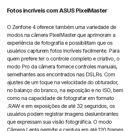
Fotos incríveis com ASUS PixelMaster
O Zenfone 4 oferece também uma variedade de
modos na câmera PixelMaster que aprimoram a
experiência de fotografia e possibilitam que os
usuários capturem fotos incríveis facilmente. Para
quem prefere ter o controle completo e criativo, o
modo Pro da câmera fornece controles manuais,
semelhantes aos encontrados nas DSLRs. Com
ajustes de um toque na velocidade do obturador,
no balanço do branco, na exposição e no ISO, bem
como na capacidade de fotografar em formato
.RAW e em exposições de até 32 segundos, os
usuários podem registrar imagens deslumbrantes
que expressam sua visão fotográfica. O modo
Câmera Lenta permite a captura em até 120 frames