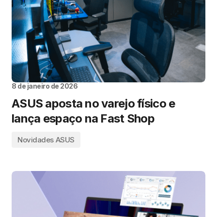
8 de janeiro de 2026
ASUS aposta no varejo físico e
lança espaço na Fast Shop
Novidades ASUS