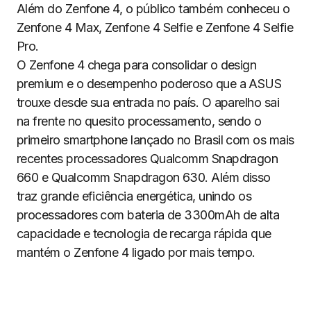
Além do Zenfone 4, o público também conheceu o
Zenfone 4 Max, Zenfone 4 Selfie e Zenfone 4 Selfie
Pro.
O Zenfone 4 chega para consolidar o design
premium e o desempenho poderoso que a ASUS
trouxe desde sua entrada no país. O aparelho sai
na frente no quesito processamento, sendo o
primeiro smartphone lançado no Brasil com os mais
recentes processadores Qualcomm Snapdragon
660 e Qualcomm Snapdragon 630. Além disso
traz grande eficiência energética, unindo os
processadores com bateria de 3300mAh de alta
capacidade e tecnologia de recarga rápida que
mantém o Zenfone 4 ligado por mais tempo.