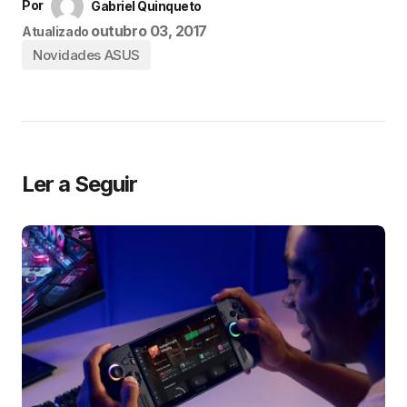
Por
Gabriel Quinqueto
outubro 03, 2017
Atualizado
Novidades ASUS
Ler a Seguir