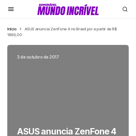
Início
ASUS anuncia ZenFone 4 no Brasil por a partir de R$
1899,00
3 de outubro de 2017
ASUS anuncia ZenFone 4