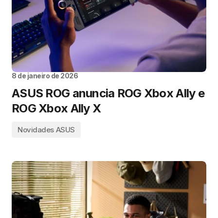
8 de janeiro de 2026
ASUS ROG anuncia ROG Xbox Ally e
ROG Xbox Ally X
Novidades ASUS