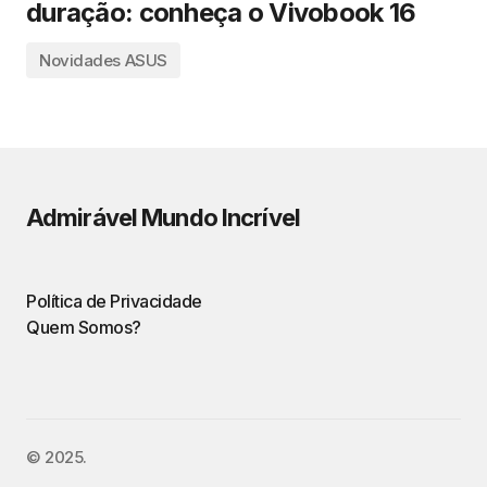
duração: conheça o Vivobook 16
Novidades ASUS
Admirável Mundo Incrível
Política de Privacidade
Quem Somos?
©️ 2025.