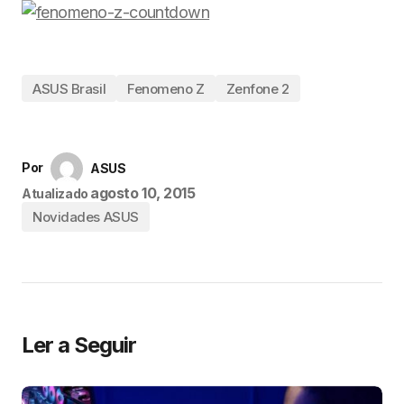
ASUS Brasil
Fenomeno Z
Zenfone 2
Por
ASUS
agosto 10, 2015
Atualizado
Novidades ASUS
Ler a Seguir