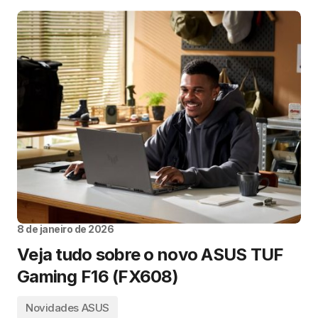
8 de janeiro de 2026
Veja tudo sobre o novo ASUS TUF
Gaming F16 (FX608)
Novidades ASUS