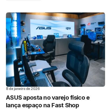
8 de janeiro de 2026
ASUS aposta no varejo físico e
lança espaço na Fast Shop