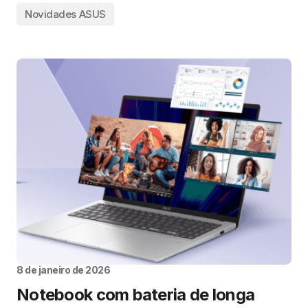
Novidades ASUS
8 de janeiro de 2026
Notebook com bateria de longa