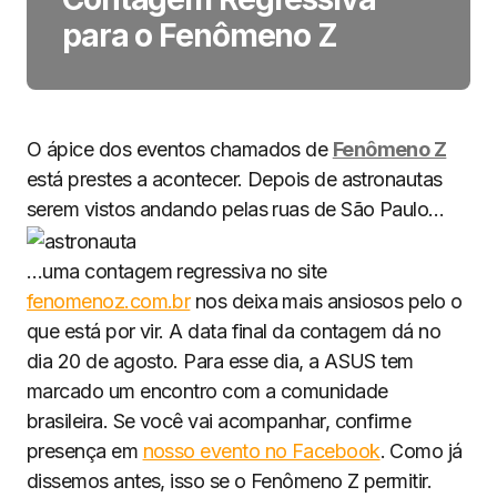
para o Fenômeno Z
O ápice dos eventos chamados de
Fenômeno Z
está prestes a acontecer. Depois de astronautas
serem vistos andando pelas ruas de São Paulo…
…uma contagem regressiva no site
fenomenoz.com.br
nos deixa mais ansiosos pelo o
que está por vir. A data final da contagem dá no
dia 20 de agosto. Para esse dia, a ASUS tem
marcado um encontro com a comunidade
brasileira. Se você vai acompanhar, confirme
presença em
nosso evento no Facebook
. Como já
dissemos antes, isso se o Fenômeno Z permitir.