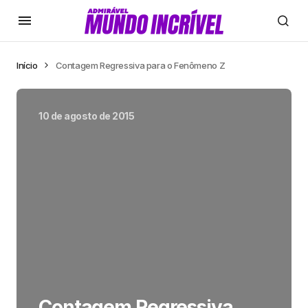
Início
Contagem Regressiva para o Fenômeno Z
10 de agosto de 2015
Contagem Regressiva