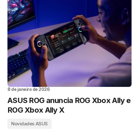
8 de janeiro de 2026
ASUS ROG anuncia ROG Xbox Ally e
ROG Xbox Ally X
Novidades ASUS