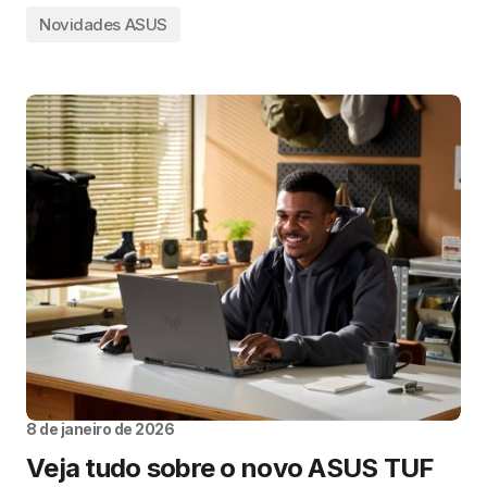
Novidades ASUS
8 de janeiro de 2026
Veja tudo sobre o novo ASUS TUF