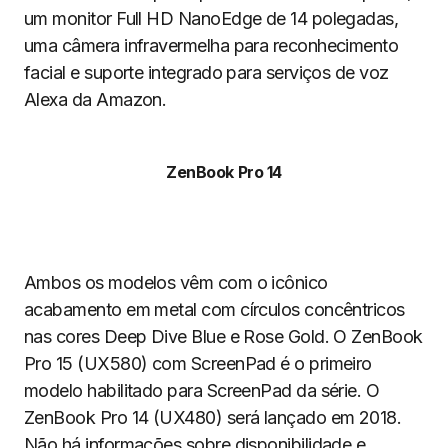
um monitor Full HD NanoEdge de 14 polegadas,
uma câmera infravermelha para reconhecimento
facial e suporte integrado para serviços de voz
Alexa da Amazon.
ZenBook Pro 14
Ambos os modelos vêm com o icônico
acabamento em metal com círculos concêntricos
nas cores Deep Dive Blue e Rose Gold. O ZenBook
Pro 15 (UX580) com ScreenPad é o primeiro
modelo habilitado para ScreenPad da série. O
ZenBook Pro 14 (UX480) será lançado em 2018.
Não há informações sobre disponibilidade e