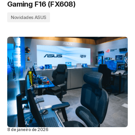
Gaming F16 (FX608)
Novidades ASUS
8 de janeiro de 2026