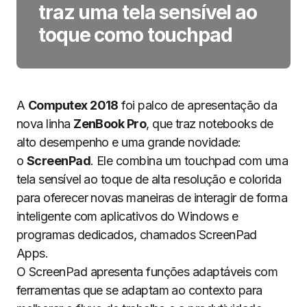
traz uma tela sensível ao
toque como touchpad
A
Computex 2018
foi palco de apresentação da
nova linha
ZenBook Pro
, que traz notebooks de
alto desempenho e uma grande novidade:
o
ScreenPad
. Ele combina um touchpad com uma
tela sensível ao toque de alta resolução e colorida
para oferecer novas maneiras de interagir de forma
inteligente com aplicativos do Windows e
programas dedicados, chamados ScreenPad
Apps.
O ScreenPad apresenta funções adaptáveis com
ferramentas que se adaptam ao contexto para