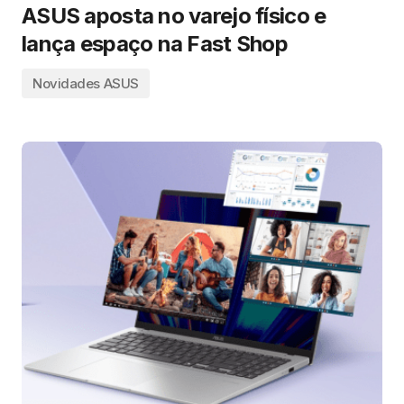
ASUS aposta no varejo físico e
lança espaço na Fast Shop
Novidades ASUS