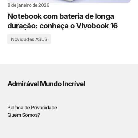
8 de janeiro de 2026
Notebook com bateria de longa
duração: conheça o Vivobook 16
Novidades ASUS
Admirável Mundo Incrível
Política de Privacidade
Quem Somos?