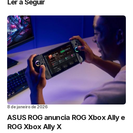
Ler a Seguir
8 de janeiro de 2026
ASUS ROG anuncia ROG Xbox Ally e
ROG Xbox Ally X