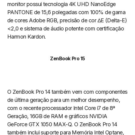
monitor possui tecnologia 4K UHD NanoEdge
PANTONE de 15,6 polegadas com 100% de gama
de cores Adobe RGB, precisão de cor ∆E (Delta-E)
<2,0 e sistema de áudio potente com certificação
Harmon Kardon.
ZenBook Pro 15
O ZenBook Pro 14 também vem com componentes
de última geração para um melhor desempenho,
com o recente processador Intel Core i7 de 8ª
Geração, 16GB de RAM e gráficos NVIDIA
GeForce GTX 1050 MAX-Q. O ZenBook Pro 14
também inclui suporte para Memória Intel Optane,