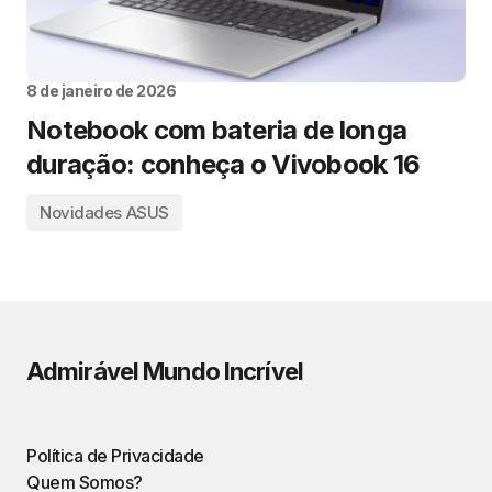
8 de janeiro de 2026
Notebook com bateria de longa
duração: conheça o Vivobook 16
Novidades ASUS
Admirável Mundo Incrível
Política de Privacidade
Quem Somos?