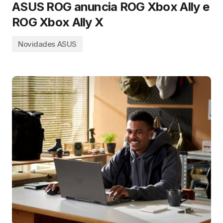
ASUS ROG anuncia ROG Xbox Ally e
ROG Xbox Ally X
Novidades ASUS