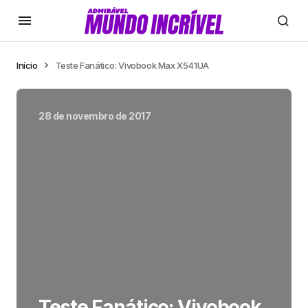
Início
Teste Fanático: Vivobook Max X541UA
28 de novembro de 2017
Teste Fanático: Vivobook