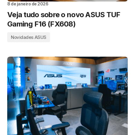
8 de janeiro de 2026
Veja tudo sobre o novo ASUS TUF
Gaming F16 (FX608)
Novidades ASUS