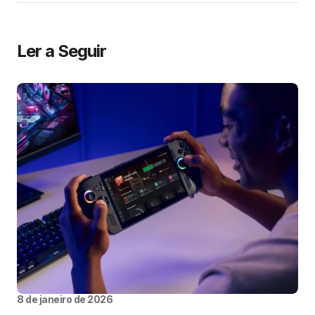
Ler a Seguir
8 de janeiro de 2026