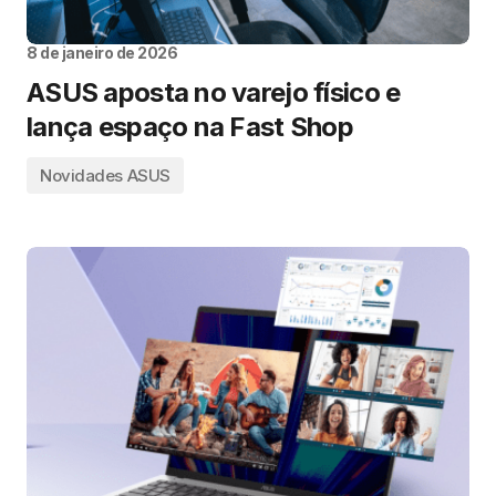
8 de janeiro de 2026
ASUS aposta no varejo físico e
lança espaço na Fast Shop
Novidades ASUS