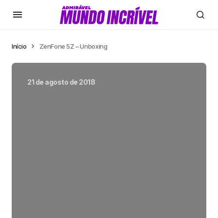
Início
ZenFone 5Z – Unboxing
21 de agosto de 2018