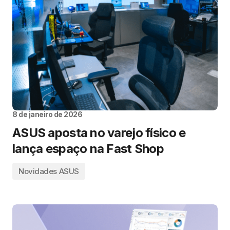
8 de janeiro de 2026
ASUS aposta no varejo físico e
lança espaço na Fast Shop
Novidades ASUS