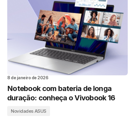
8 de janeiro de 2026
Notebook com bateria de longa
duração: conheça o Vivobook 16
Novidades ASUS