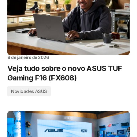
8 de janeiro de 2026
Veja tudo sobre o novo ASUS TUF
Gaming F16 (FX608)
Novidades ASUS