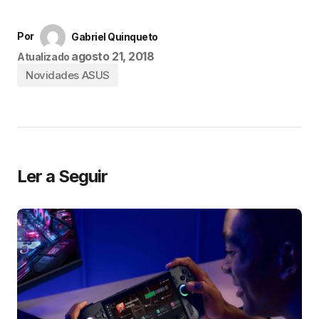
Por
Gabriel Quinqueto
agosto 21, 2018
Atualizado
Novidades ASUS
Ler a Seguir