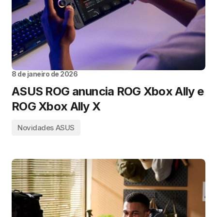
8 de janeiro de 2026
ASUS ROG anuncia ROG Xbox Ally e
ROG Xbox Ally X
Novidades ASUS