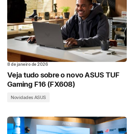
8 de janeiro de 2026
Veja tudo sobre o novo ASUS TUF
Gaming F16 (FX608)
Novidades ASUS