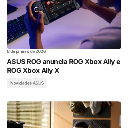
8 de janeiro de 2026
ASUS ROG anuncia ROG Xbox Ally e
ROG Xbox Ally X
Novidades ASUS