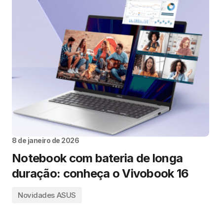
8 de janeiro de 2026
Notebook com bateria de longa
duração: conheça o Vivobook 16
Novidades ASUS