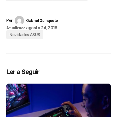
Por
Gabriel Quinqueto
agosto 24, 2018
Atualizado
Novidades ASUS
Ler a Seguir