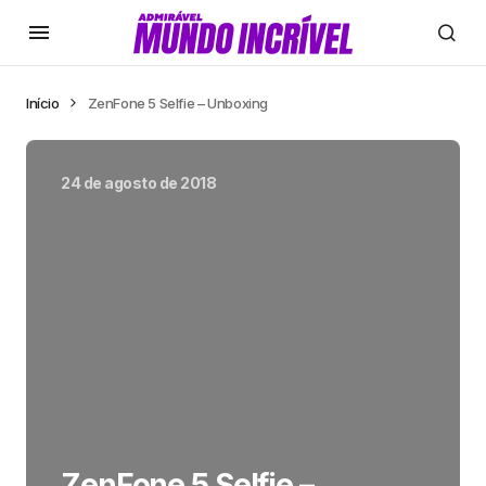
Início
ZenFone 5 Selfie – Unboxing
24 de agosto de 2018
ZenFone 5 Selfie –