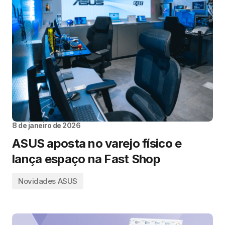
8 de janeiro de 2026
ASUS aposta no varejo físico e
lança espaço na Fast Shop
Novidades ASUS