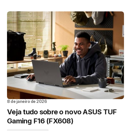
8 de janeiro de 2026
Veja tudo sobre o novo ASUS TUF
Gaming F16 (FX608)