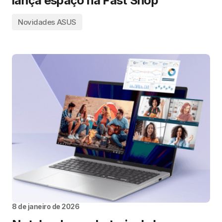
lança espaço na Fast Shop
Novidades ASUS
8 de janeiro de 2026