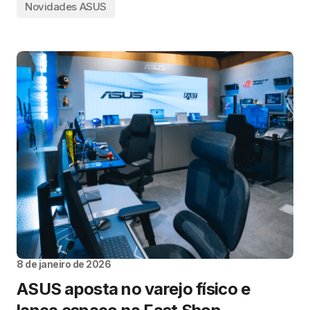
Novidades ASUS
8 de janeiro de 2026
ASUS aposta no varejo físico e