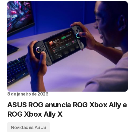
8 de janeiro de 2026
ASUS ROG anuncia ROG Xbox Ally e
ROG Xbox Ally X
Novidades ASUS