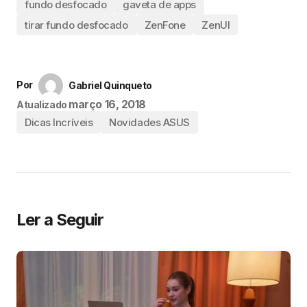
fundo desfocado
gaveta de apps
tirar fundo desfocado
ZenFone
ZenUI
Por
Gabriel Quinqueto
março 16, 2018
Atualizado
Dicas Incríveis
Novidades ASUS
Ler a Seguir