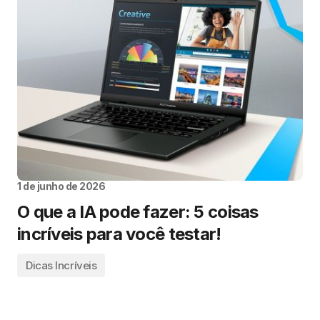
1 de junho de 2026
O que a IA pode fazer: 5 coisas
incríveis para você testar!
Dicas Incríveis