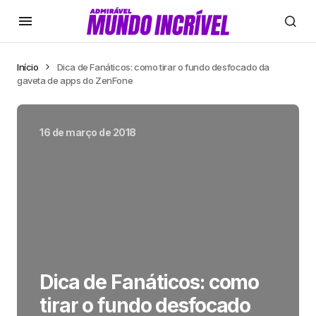
Início
Dica de Fanáticos: como tirar o fundo desfocado da
gaveta de apps do ZenFone
16 de março de 2018
Dica de Fanáticos: como
tirar o fundo desfocado