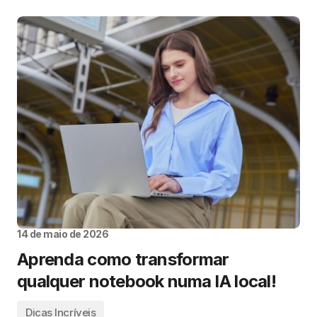
14 de maio de 2026
Aprenda como transformar
qualquer notebook numa IA local!
Dicas Incríveis