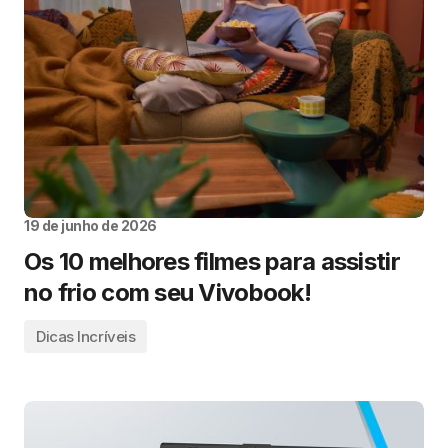
19 de junho de 2026
Os 10 melhores filmes para assistir
no frio com seu Vivobook!
Dicas Incríveis