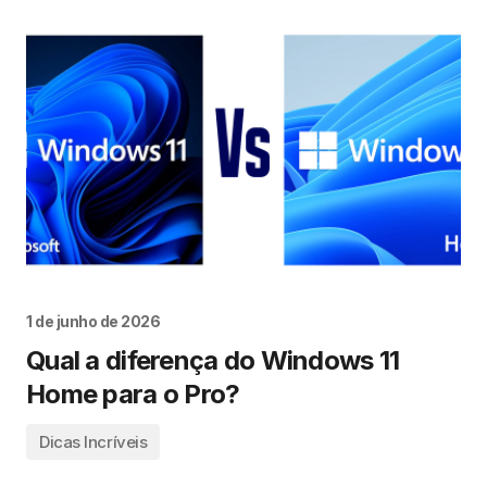
1 de junho de 2026
Qual a diferença do Windows 11
Home para o Pro?
Dicas Incríveis