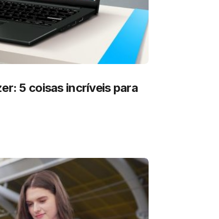
er: 5 coisas incríveis para