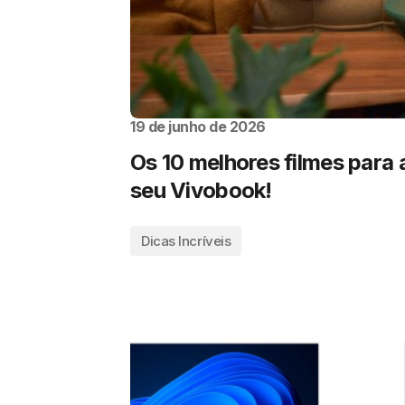
19 de junho de 2026
Os 10 melhores filmes para a
seu Vivobook!
Dicas Incríveis