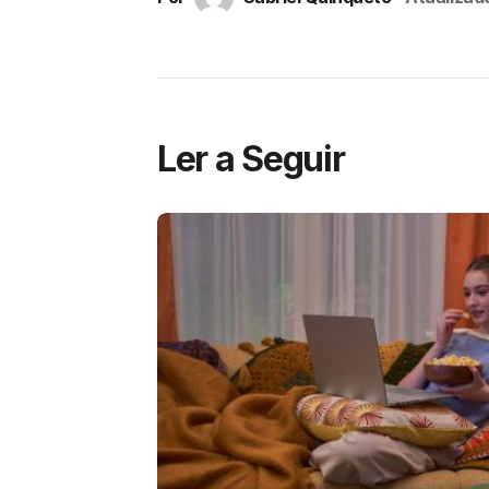
Ler a Seguir