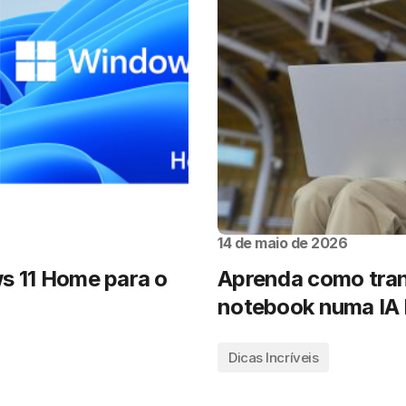
14 de maio de 2026
s 11 Home para o
Aprenda como tran
notebook numa IA l
Dicas Incríveis