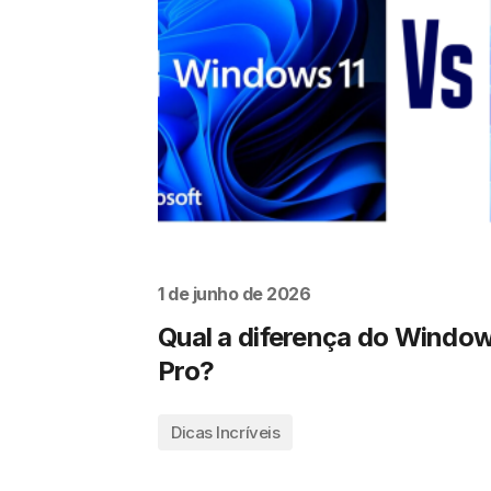
1 de junho de 2026
Qual a diferença do Window
Pro?
Dicas Incríveis