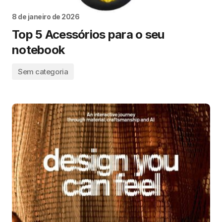
8 de janeiro de 2026
Top 5 Acessórios para o seu
notebook
Sem categoria