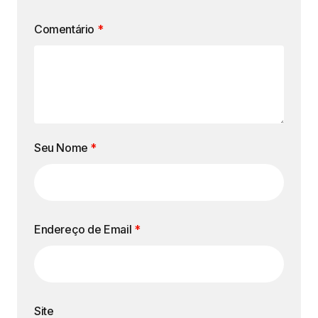
Comentário
*
Seu Nome
*
Endereço de Email
*
Site