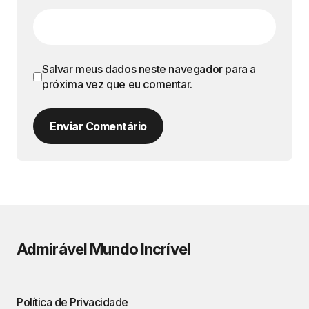
Salvar meus dados neste navegador para a
próxima vez que eu comentar.
Enviar Comentário
Admirável Mundo Incrível
Política de Privacidade