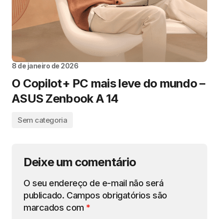
8 de janeiro de 2026
O Copilot+ PC mais leve do mundo –
ASUS Zenbook A 14
Sem categoria
Deixe um comentário
O seu endereço de e-mail não será
publicado.
Campos obrigatórios são
marcados com
*