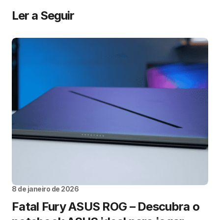
Ler a Seguir
8 de janeiro de 2026
Fatal Fury ASUS ROG – Descubra o