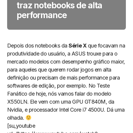
traz notebooks de alta
performance
Depois dos notebooks da
Série X
que focavam na
produtividade do usuário, a ASUS trouxe para o
mercado modelos com desempenho gráfico maior,
para aqueles que querem rodar jogos em alta
definição ou precisam de mais performance para
softwares de edição, por exemplo. No Teste
Fanático de hoje, nós vamos falar do modelo
X550LN. Ele vem com uma GPU GT840M, da
Nvidia, e processador Intel Core i7 4500U. Dá uma
olhada.
[su_youtube