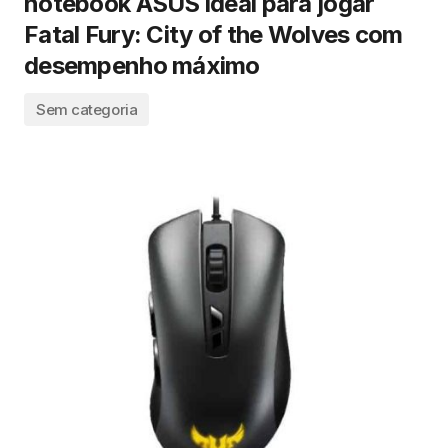
notebook ASUS ideal para jogar
Fatal Fury: City of the Wolves com
desempenho máximo
Sem categoria