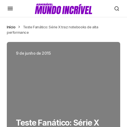
Início
Teste Fanático: Série X traz notebooks de alta
performance
9 de junho de 2015
Teste Fanático: Série X