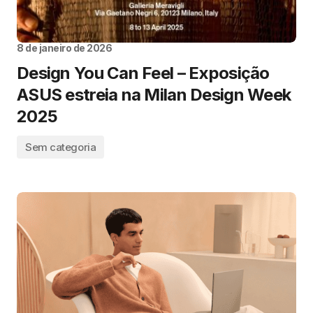
8 de janeiro de 2026
Design You Can Feel – Exposição
ASUS estreia na Milan Design Week
2025
Sem categoria