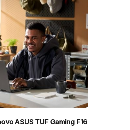
 novo ASUS TUF Gaming F16