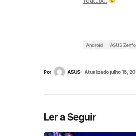
Youtube.
Android
ASUS Zenfo
Por
ASUS
Atualizado
julho 16, 20
Ler a Seguir