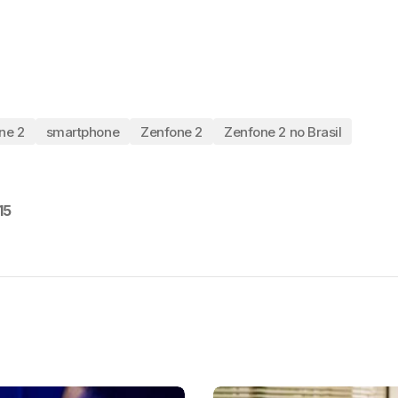
ne 2
smartphone
Zenfone 2
Zenfone 2 no Brasil
15