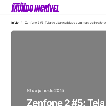
Início
Zenfone 2 #5: Tela de alta qualidade com mais definição 
16 de julho de 2015
Zenfone 2 #5: Tela