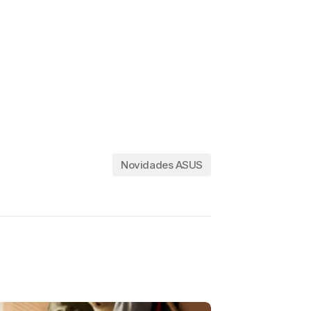
Novidades ASUS