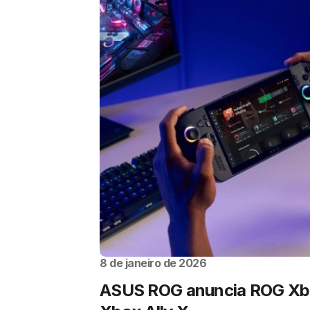
8 de janeiro de 2026
ASUS ROG anuncia ROG Xbo