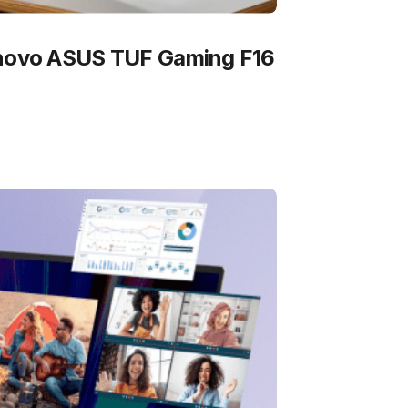
 novo ASUS TUF Gaming F16