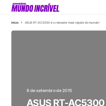
Início
ASUS RT-AC5300 é o roteador mais rápido do mundo!
8 de setembro de 2015
ASUS RT-AC5300 é