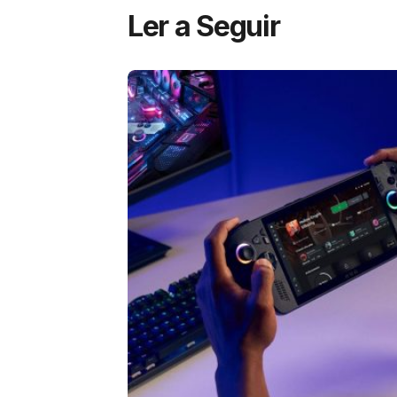
Ler a Seguir