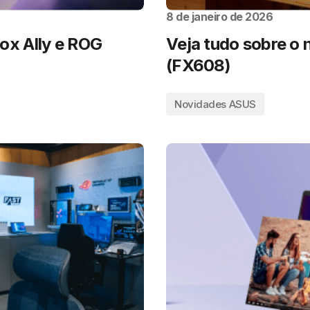
8 de janeiro de 2026
x Ally e ROG
Veja tudo sobre o
(FX608)
Novidades ASUS