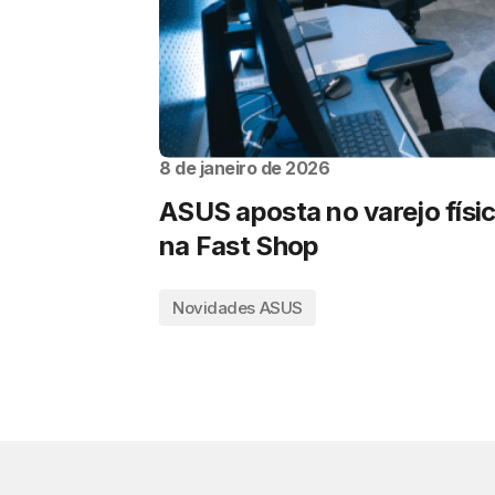
8 de janeiro de 2026
ASUS aposta no varejo físi
na Fast Shop
Novidades ASUS