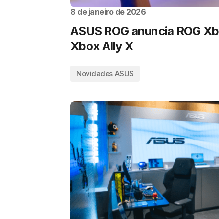
8 de janeiro de 2026
ASUS ROG anuncia ROG Xbo
Xbox Ally X
Novidades ASUS