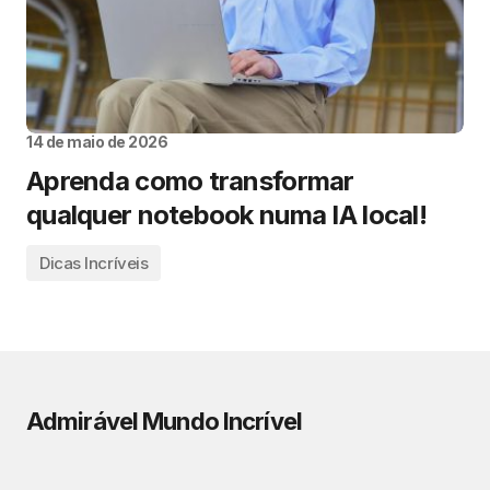
14 de maio de 2026
Aprenda como transformar
qualquer notebook numa IA local!
Dicas Incríveis
Admirável Mundo Incrível