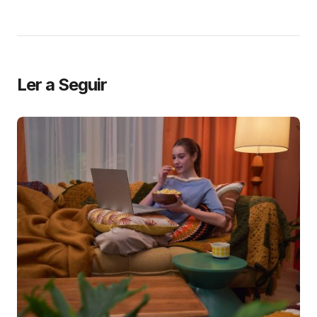
Ler a Seguir