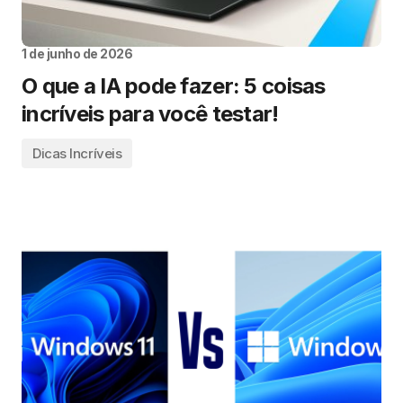
1 de junho de 2026
O que a IA pode fazer: 5 coisas
incríveis para você testar!
Dicas Incríveis