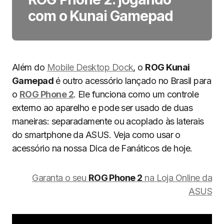
com o Kunai Gamepad
Além do
Mobile Desktop Dock
, o
ROG Kunai
Gamepad
é outro acessório lançado no Brasil para
o
ROG Phone 2
. Ele funciona como um controle
externo ao aparelho e pode ser usado de duas
maneiras: separadamente ou acoplado às laterais
do smartphone da ASUS. Veja como usar o
acessório na nossa Dica de Fanáticos de hoje.
Garanta o seu
ROG Phone 2
na Loja Online da
ASUS