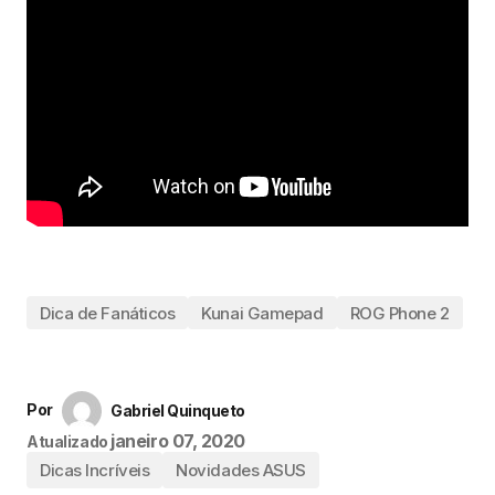
Dica de Fanáticos
Kunai Gamepad
ROG Phone 2
Por
Gabriel Quinqueto
janeiro 07, 2020
Atualizado
Dicas Incríveis
Novidades ASUS