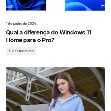
1 de junho de 2026
Qual a diferença do Windows 11
Home para o Pro?
Dicas Incríveis