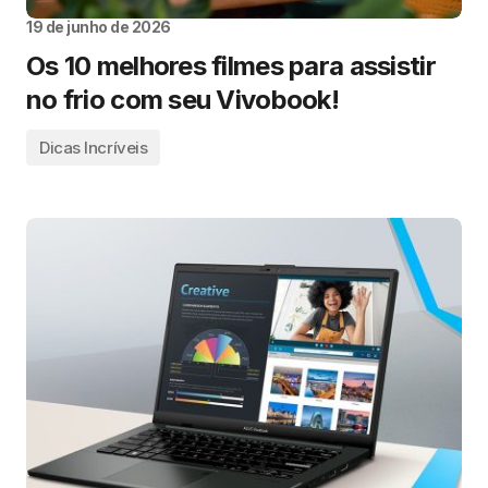
19 de junho de 2026
Os 10 melhores filmes para assistir
no frio com seu Vivobook!
Dicas Incríveis