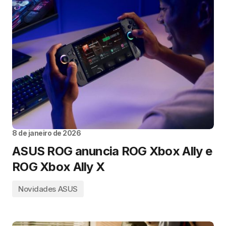
8 de janeiro de 2026
ASUS ROG anuncia ROG Xbox Ally e
ROG Xbox Ally X
Novidades ASUS