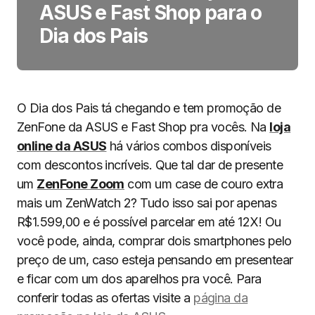
ASUS e Fast Shop para o
Dia dos Pais
O Dia dos Pais tá chegando e tem promoção de
ZenFone da ASUS e Fast Shop pra vocês. Na
loja
online da ASUS
há vários combos disponíveis
com descontos incríveis. Que tal dar de presente
um
ZenFone Zoom
com um case de couro extra
mais um ZenWatch 2? Tudo isso sai por apenas
R$1.599,00 e é possível parcelar em até 12X! Ou
você pode, ainda, comprar dois smartphones pelo
preço de um, caso esteja pensando em presentear
e ficar com um dos aparelhos pra você. Para
conferir todas as ofertas visite a
página da