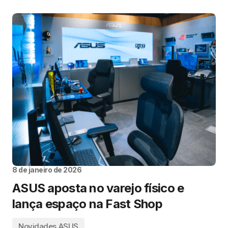
8 de janeiro de 2026
ASUS aposta no varejo físico e
lança espaço na Fast Shop
Novidades ASUS