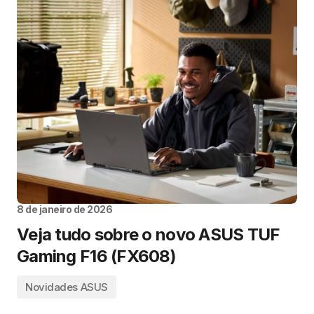
8 de janeiro de 2026
Veja tudo sobre o novo ASUS TUF
Gaming F16 (FX608)
Novidades ASUS