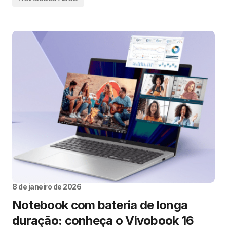
8 de janeiro de 2026
Notebook com bateria de longa
duração: conheça o Vivobook 16