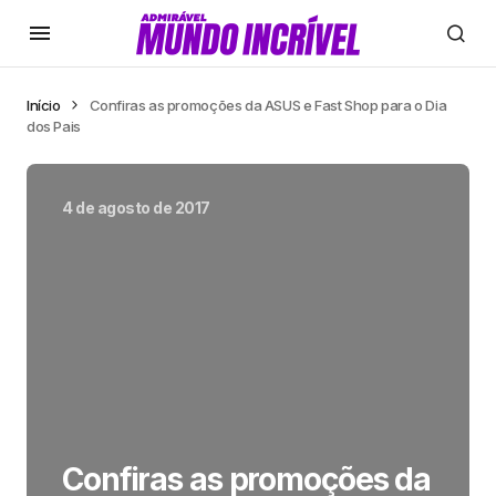
Início
Confiras as promoções da ASUS e Fast Shop para o Dia
dos Pais
4 de agosto de 2017
Confiras as promoções da