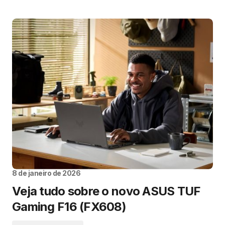
8 de janeiro de 2026
Veja tudo sobre o novo ASUS TUF
Gaming F16 (FX608)