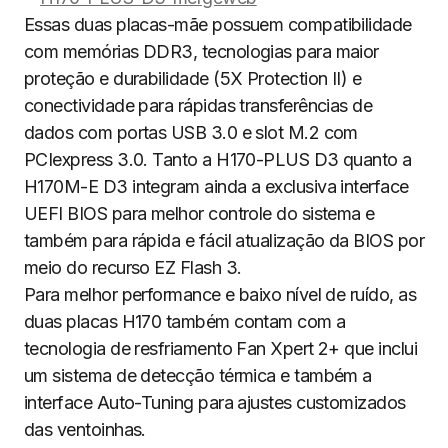
Essas duas placas-mãe possuem compatibilidade
com memórias DDR3, tecnologias para maior
proteção e durabilidade (5X Protection II) e
conectividade para rápidas transferências de
dados com portas USB 3.0 e slot M.2 com
PCIexpress 3.0. Tanto a H170-PLUS D3 quanto a
H170M-E D3 integram ainda a exclusiva interface
UEFI BIOS para melhor controle do sistema e
também para rápida e fácil atualização da BIOS por
meio do recurso EZ Flash 3.
Para melhor performance e baixo nível de ruído, as
duas placas H170 também contam com a
tecnologia de resfriamento Fan Xpert 2+ que inclui
um sistema de detecção térmica e também a
interface Auto-Tuning para ajustes customizados
das ventoinhas.