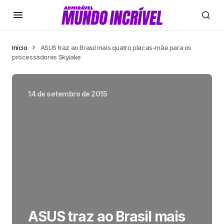
Início
ASUS traz ao Brasil mais quatro placas-mãe para os
processadores Skylake
14 de setembro de 2015
ASUS traz ao Brasil mais