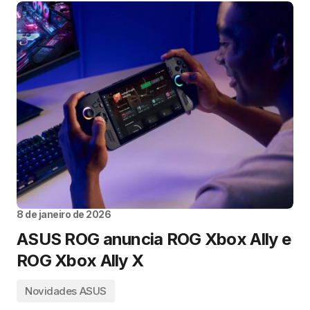
8 de janeiro de 2026
ASUS ROG anuncia ROG Xbox Ally e
ROG Xbox Ally X
Novidades ASUS