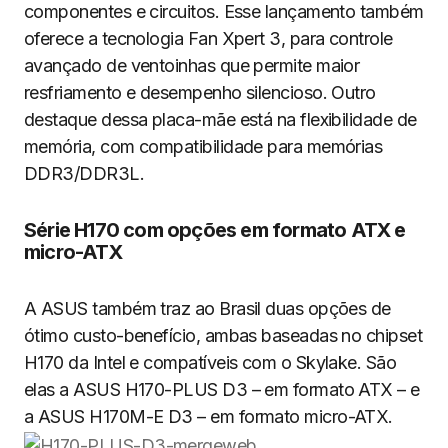
componentes e circuitos. Esse lançamento também
oferece a tecnologia Fan Xpert 3, para controle
avançado de ventoinhas que permite maior
resfriamento e desempenho silencioso. Outro
destaque dessa placa-mãe está na flexibilidade de
memória, com compatibilidade para memórias
DDR3/DDR3L.
Série H170 com opções em formato ATX e
micro-ATX
A ASUS também traz ao Brasil duas opções de
ótimo custo-benefício, ambas baseadas no chipset
H170 da Intel e compatíveis com o Skylake. São
elas a ASUS H170-PLUS D3 – em formato ATX – e
a ASUS H170M-E D3 – em formato micro-ATX.