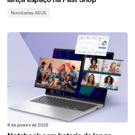
Novidades ASUS
8 de janeiro de 2026