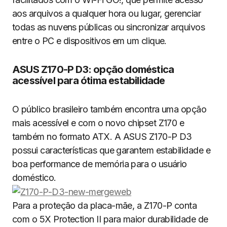
aos arquivos a qualquer hora ou lugar, gerenciar
todas as nuvens públicas ou sincronizar arquivos
entre o PC e dispositivos em um clique.
ASUS Z170-P D3: opção doméstica
acessível para ótima estabilidade
O público brasileiro também encontra uma opção
mais acessível e com o novo chipset Z170 e
também no formato ATX. A ASUS Z170-P D3
possui características que garantem estabilidade e
boa performance de memória para o usuário
doméstico.
Para a proteção da placa-mãe, a Z170-P conta
com o 5X Protection II para maior durabilidade de