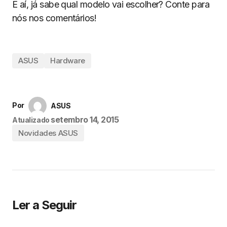
E aí, já sabe qual modelo vai escolher? Conte para
nós nos comentários!
ASUS
Hardware
Por
ASUS
setembro 14, 2015
Atualizado
Novidades ASUS
Ler a Seguir