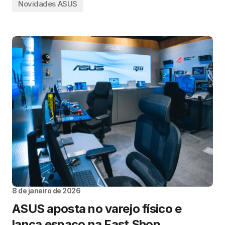
Novidades ASUS
8 de janeiro de 2026
ASUS aposta no varejo físico e
lança espaço na Fast Shop