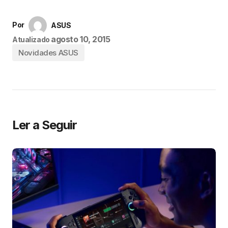
Por
ASUS
agosto 10, 2015
Atualizado
Novidades ASUS
Ler a Seguir