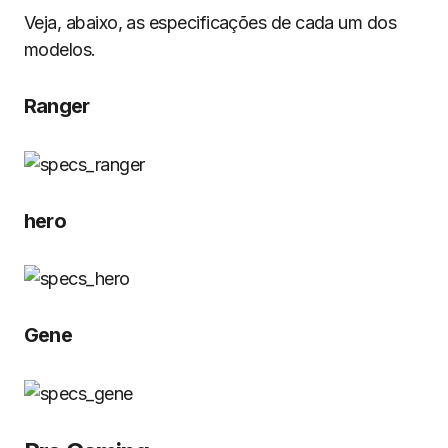
Veja, abaixo, as especificações de cada um dos
modelos.
Ranger
hero
Gene