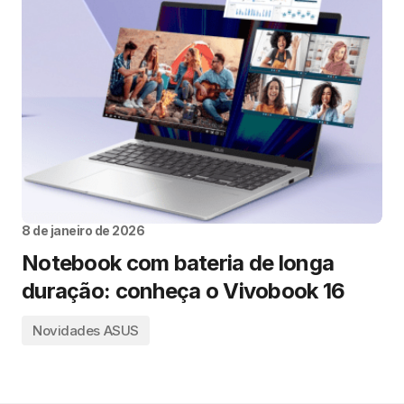
8 de janeiro de 2026
Notebook com bateria de longa
duração: conheça o Vivobook 16
Novidades ASUS