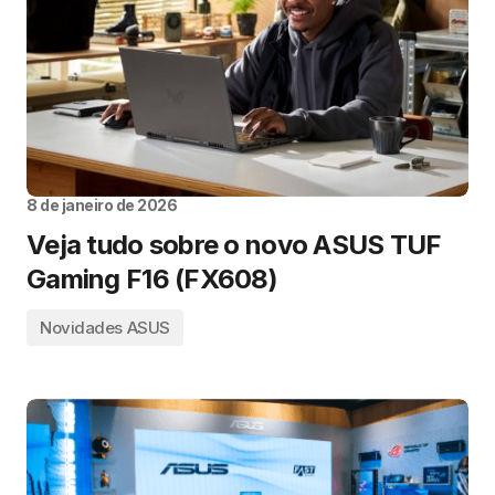
8 de janeiro de 2026
Veja tudo sobre o novo ASUS TUF
Gaming F16 (FX608)
Novidades ASUS