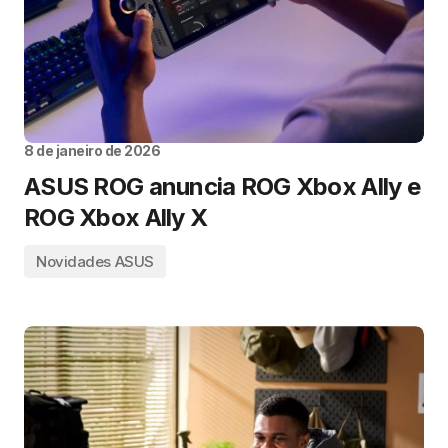
8 de janeiro de 2026
ASUS ROG anuncia ROG Xbox Ally e
ROG Xbox Ally X
Novidades ASUS