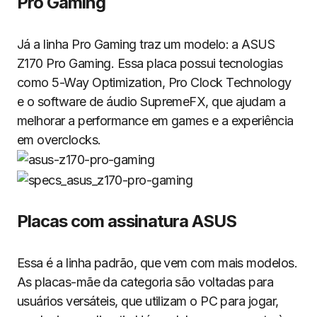
Pro Gaming
Já a linha Pro Gaming traz um modelo: a ASUS
Z170 Pro Gaming. Essa placa possui tecnologias
como 5-Way Optimization, Pro Clock Technology
e o software de áudio SupremeFX, que ajudam a
melhorar a performance em games e a experiência
em overclocks.
Placas com assinatura ASUS
Essa é a linha padrão, que vem com mais modelos.
As placas-mãe da categoria são voltadas para
usuários versáteis, que utilizam o PC para jogar,