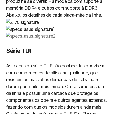
produzir e se divertir. Há modelos com suporte à
memória DDR4 e outros com suporte à DDR3.
Abaixo, os detalhes de cada placa-mãe da linha.
Série TUF
As placas da série TUF são conhecidas por virem
com componentes de altíssima qualidade, que
resistem às mais altas demandas de trabalho e
duram por muito mais tempo. Outra característica
da linha é possuir uma carcaça que protege os
componentes da poeira e outros agentes externos,
fazendo com que os modelos durem ainda mais.
Os sistemas de resfriamento TUF ICe, Thermal