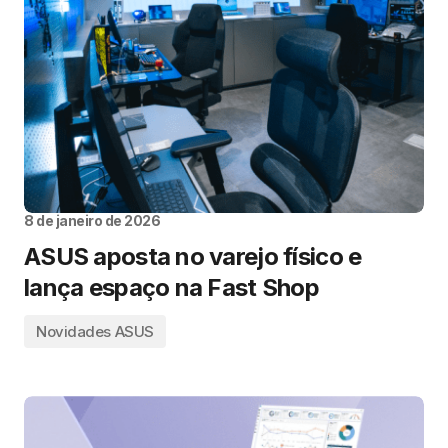
8 de janeiro de 2026
ASUS aposta no varejo físico e
lança espaço na Fast Shop
Novidades ASUS