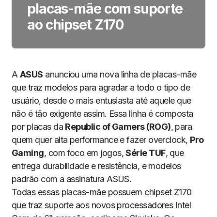
placas-mãe com suporte
ao chipset Z170
A
ASUS
anunciou uma nova linha de placas-mãe
que traz modelos para agradar a todo o tipo de
usuário, desde o mais entusiasta até aquele que
não é tão exigente assim. Essa linha é composta
por placas da
Republic of Gamers (ROG)
, para
quem quer alta performance e fazer overclock,
Pro
Gaming
, com foco em jogos,
Série TUF
, que
entrega durabilidade e resistência, e modelos
padrão com a assinatura ASUS.
Todas essas placas-mãe possuem chipset Z170
que traz suporte aos novos processadores Intel