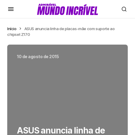
Início
ASUS anuncia linha de placas-mãe com suporte ao
chipset Z170
10 de agosto de 2015
ASUS anuncia linha de