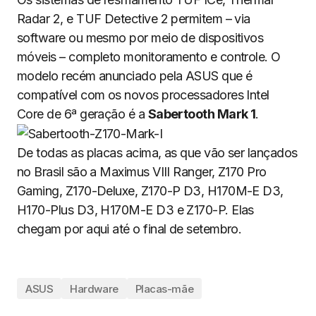
Radar 2, e TUF Detective 2 permitem – via
software ou mesmo por meio de dispositivos
móveis – completo monitoramento e controle. O
modelo recém anunciado pela ASUS que é
compatível com os novos processadores Intel
Core de 6ª geração é a
Sabertooth Mark 1
.
De todas as placas acima, as que vão ser lançados
no Brasil são a Maximus VIII Ranger, Z170 Pro
Gaming, Z170-Deluxe, Z170-P D3, H170M-E D3,
H170-Plus D3, H170M-E D3 e Z170-P. Elas
chegam por aqui até o final de setembro.
ASUS
Hardware
Placas-mãe