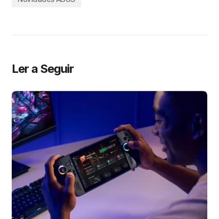
Ler a Seguir