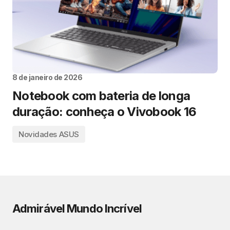
8 de janeiro de 2026
Notebook com bateria de longa
duração: conheça o Vivobook 16
Novidades ASUS
Admirável Mundo Incrível