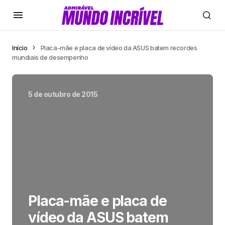
Início
Placa-mãe e placa de vídeo da ASUS batem recordes
mundiais de desempenho
5 de outubro de 2015
Placa-mãe e placa de
vídeo da ASUS batem