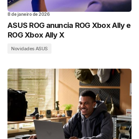
8 de janeiro de 2026
ASUS ROG anuncia ROG Xbox Ally e
ROG Xbox Ally X
Novidades ASUS