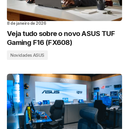
8 de janeiro de 2026
Veja tudo sobre o novo ASUS TUF
Gaming F16 (FX608)
Novidades ASUS