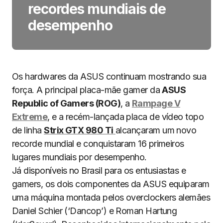
recordes mundiais de
desempenho
Os hardwares da ASUS continuam mostrando sua
força. A principal placa-mãe gamer da
ASUS
Republic of Gamers (ROG)
, a
Rampage V
Extreme
, e a recém-lançada placa de vídeo topo
de linha
Strix GTX 980 Ti
alcançaram um novo
recorde mundial e conquistaram 16 primeiros
lugares mundiais por desempenho.
Já disponíveis no Brasil para os entusiastas e
gamers, os dois componentes da ASUS equiparam
uma máquina montada pelos overclockers alemães
Daniel Schier (‘Dancop’) e Roman Hartung