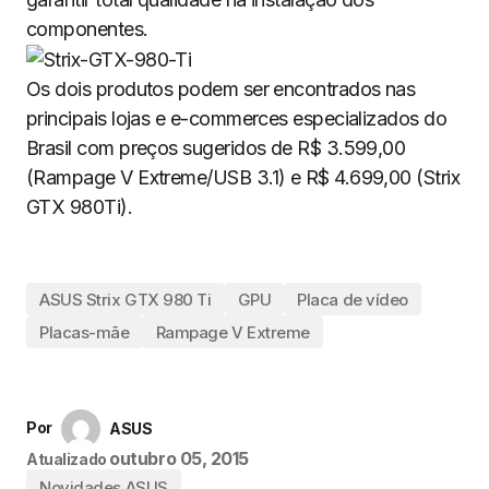
componentes.
Os dois produtos podem ser encontrados nas
principais lojas e e-commerces especializados do
Brasil com preços sugeridos de R$ 3.599,00
(Rampage V Extreme/USB 3.1) e R$ 4.699,00 (Strix
GTX 980Ti).
ASUS Strix GTX 980 Ti
GPU
Placa de vídeo
Placas-mãe
Rampage V Extreme
Por
ASUS
outubro 05, 2015
Atualizado
Novidades ASUS