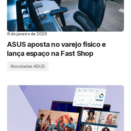
8 de janeiro de 2026
ASUS aposta no varejo físico e
lança espaço na Fast Shop
Novidades ASUS