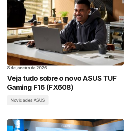
8 de janeiro de 2026
Veja tudo sobre o novo ASUS TUF
Gaming F16 (FX608)
Novidades ASUS