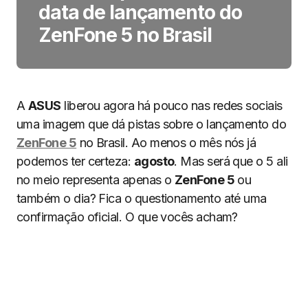
data de lançamento do
ZenFone 5 no Brasil
A
ASUS
liberou agora há pouco nas redes sociais
uma imagem que dá pistas sobre o lançamento do
ZenFone 5
no Brasil. Ao menos o mês nós já
podemos ter certeza:
agosto
. Mas será que o 5 ali
no meio representa apenas o
ZenFone 5
ou
também o dia? Fica o questionamento até uma
confirmação oficial. O que vocês acham?