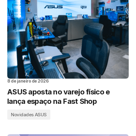
8 de janeiro de 2026
ASUS aposta no varejo físico e
lança espaço na Fast Shop
Novidades ASUS