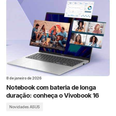
8 de janeiro de 2026
Notebook com bateria de longa
duração: conheça o Vivobook 16
Novidades ASUS