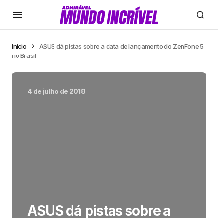
Início
ASUS dá pistas sobre a data de lançamento do ZenFone 5
no Brasil
4 de julho de 2018
ASUS dá pistas sobre a