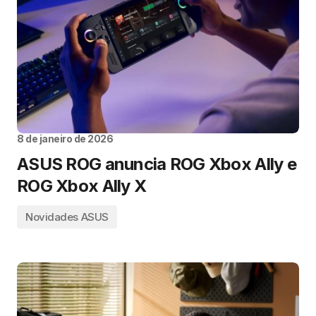
8 de janeiro de 2026
ASUS ROG anuncia ROG Xbox Ally e
ROG Xbox Ally X
Novidades ASUS