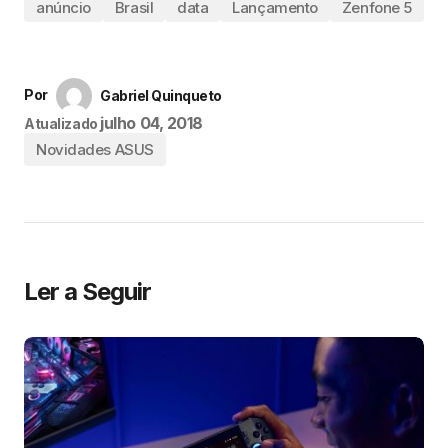
anúncio
Brasil
data
Lançamento
Zenfone 5
Por
Gabriel Quinqueto
julho 04, 2018
Atualizado
Novidades ASUS
Ler a Seguir