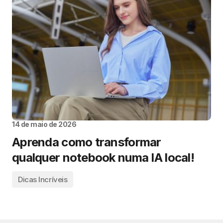
14 de maio de 2026
Aprenda como transformar
qualquer notebook numa IA local!
Dicas Incríveis