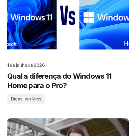
1 de junho de 2026
Qual a diferença do Windows 11
Home para o Pro?
Dicas Incríveis