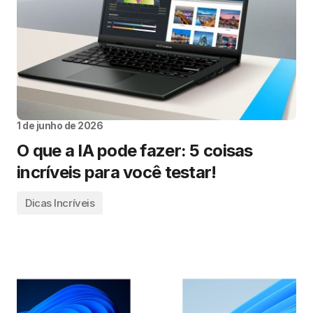
1 de junho de 2026
O que a IA pode fazer: 5 coisas
incríveis para você testar!
Dicas Incríveis