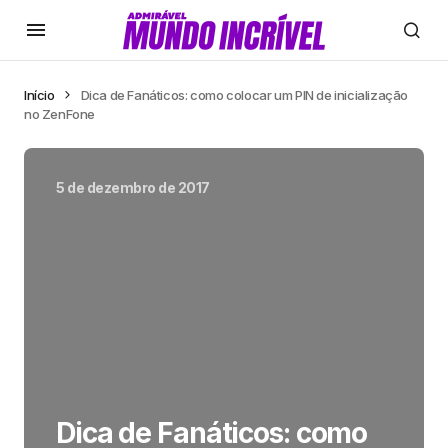
Início
Dica de Fanáticos: como colocar um PIN de inicialização
no ZenFone
5 de dezembro de 2017
Dica de Fanáticos: como