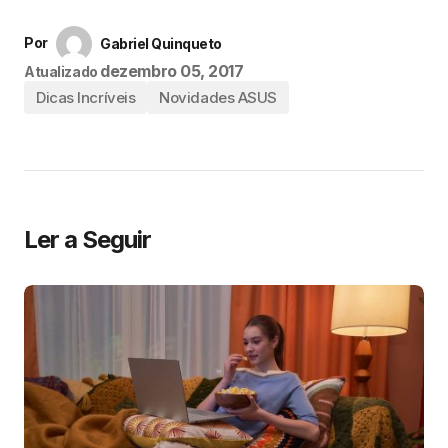
Por
Gabriel Quinqueto
dezembro 05, 2017
Atualizado
Dicas Incríveis
Novidades ASUS
Ler a Seguir