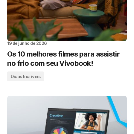
19 de junho de 2026
Os 10 melhores filmes para assistir
no frio com seu Vivobook!
Dicas Incríveis