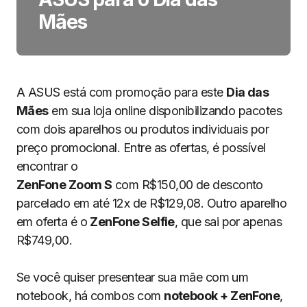
Mães
A ASUS está com promoção para este
Dia das
Mães
em sua loja online disponibilizando pacotes
com dois aparelhos ou produtos individuais por
preço promocional. Entre as ofertas, é possível
encontrar o
ZenFone Zoom S
com R$150,00 de desconto
parcelado em até 12x de R$129,08. Outro aparelho
em oferta é o
ZenFone Selfie
, que sai por apenas
R$749,00.
Se você quiser presentear sua mãe com um
notebook, há combos com
notebook + ZenFone
,