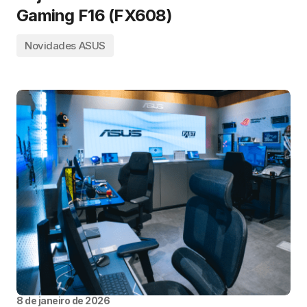
Gaming F16 (FX608)
Novidades ASUS
8 de janeiro de 2026