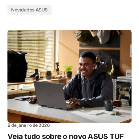
Novidades ASUS
8 de janeiro de 2026
Veja tudo sobre o novo ASUS TUF