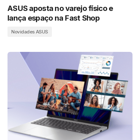
ASUS aposta no varejo físico e
lança espaço na Fast Shop
Novidades ASUS