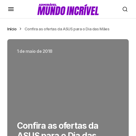
Início
Confira as ofertas da ASUS para o Dia das Mães
1 de maio de 2018
Confira as ofertas da
ASUS para o Dia das