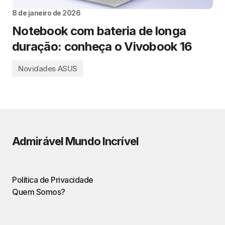
8 de janeiro de 2026
Notebook com bateria de longa
duração: conheça o Vivobook 16
Novidades ASUS
Admirável Mundo Incrível
Política de Privacidade
Quem Somos?