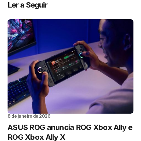
Ler a Seguir
8 de janeiro de 2026
ASUS ROG anuncia ROG Xbox Ally e
ROG Xbox Ally X