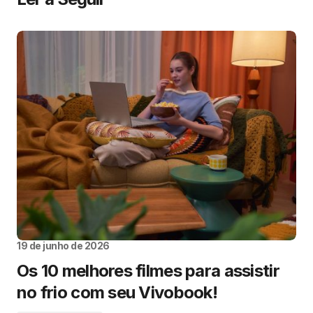
19 de junho de 2026
Os 10 melhores filmes para assistir
no frio com seu Vivobook!