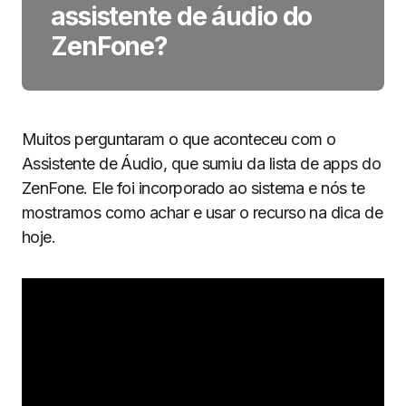
assistente de áudio do
ZenFone?
Muitos perguntaram o que aconteceu com o
Assistente de Áudio, que sumiu da lista de apps do
ZenFone. Ele foi incorporado ao sistema e nós te
mostramos como achar e usar o recurso na dica de
hoje.