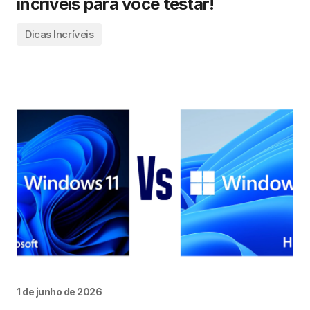
incríveis para você testar!
Dicas Incríveis
1 de junho de 2026