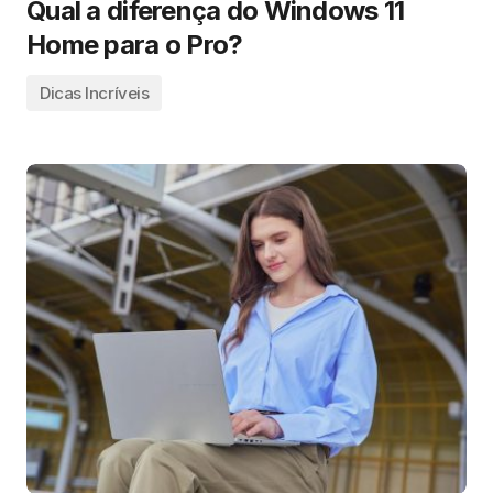
Qual a diferença do Windows 11
Home para o Pro?
Dicas Incríveis