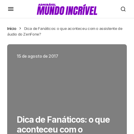
Início
Dica de Fanáticos: o que aconteceu com o assistente de
áudio do ZenFone?
15 de agosto de 2017
Dica de Fanáticos: o que
aconteceu com o