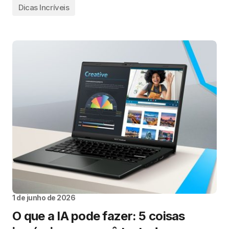
Dicas Incríveis
1 de junho de 2026
O que a IA pode fazer: 5 coisas