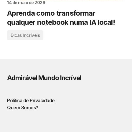
14 de maio de 2026
Aprenda como transformar
qualquer notebook numa IA local!
Dicas Incríveis
Admirável Mundo Incrível
Política de Privacidade
Quem Somos?