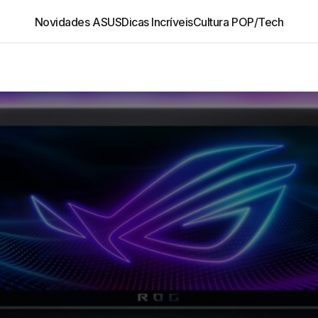
Novidades ASUS
Dicas Incríveis
Cultura POP/Tech