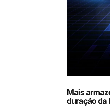
Mais armaz
duração da 