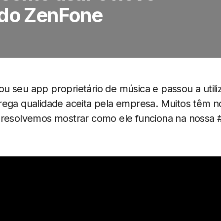
 do ZenFone
 seu app proprietário de música e passou a utiliz
rega qualidade aceita pela empresa. Muitos têm 
 resolvemos mostrar como ele funciona na nossa 