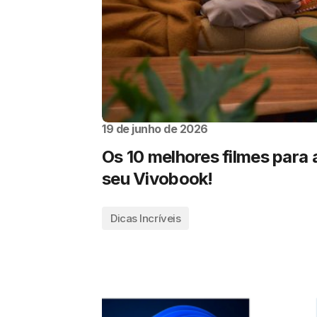
19 de junho de 2026
Os 10 melhores filmes para a
seu Vivobook!
Dicas Incríveis