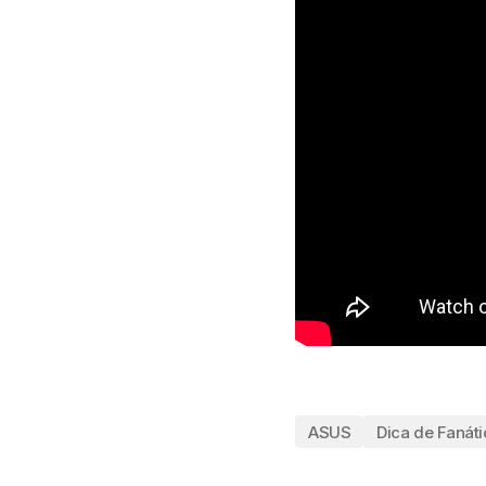
ASUS
Dica de Fanáti