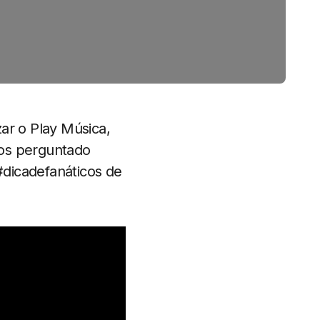
ar o Play Música,
nos perguntado
#dicadefanáticos de