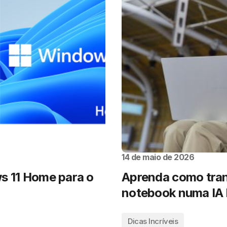
14 de maio de 2026
s 11 Home para o
Aprenda como tran
notebook numa IA l
Dicas Incríveis