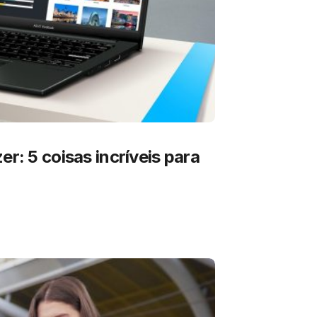
er: 5 coisas incríveis para