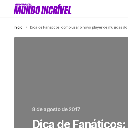
Início
Dica de Fanáticos: como usar o novo player de músicas d
8 de agosto de 2017
Dica de Fanáticos: