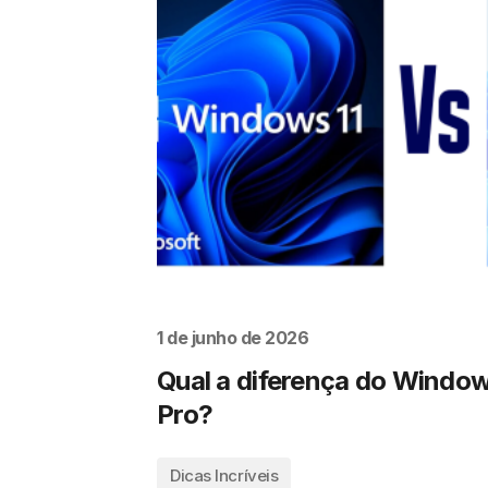
1 de junho de 2026
Qual a diferença do Window
Pro?
Dicas Incríveis