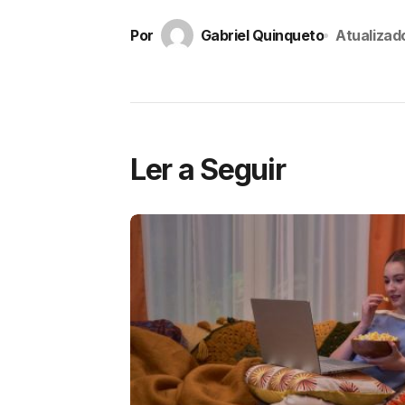
Por
Gabriel Quinqueto
Atualizad
Ler a Seguir