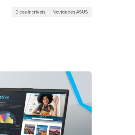
Dicas Incríveis
Novidades ASUS