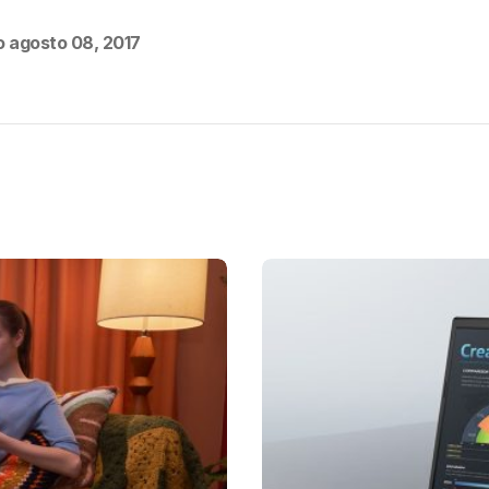
o
agosto 08, 2017