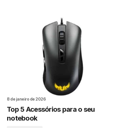
8 de janeiro de 2026
Top 5 Acessórios para o seu
notebook