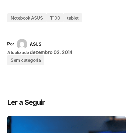
Notebook ASUS
T100
tablet
Por
ASUS
dezembro 02, 2014
Atualizado
Sem categoria
Ler a Seguir