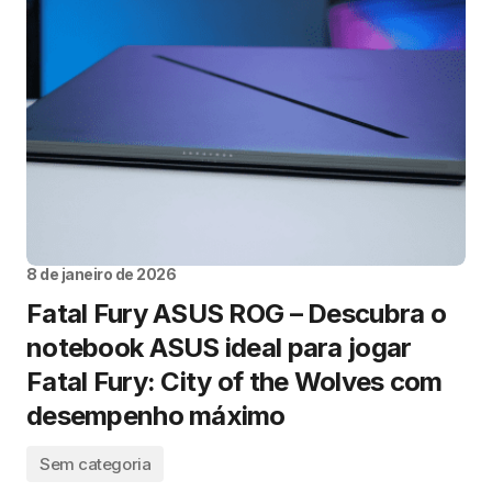
8 de janeiro de 2026
Fatal Fury ASUS ROG – Descubra o
notebook ASUS ideal para jogar
Fatal Fury: City of the Wolves com
desempenho máximo
Sem categoria