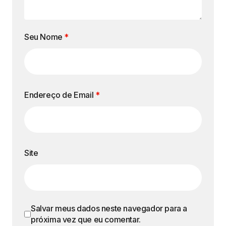
Seu Nome
*
Endereço de Email
*
Site
Salvar meus dados neste navegador para a
próxima vez que eu comentar.