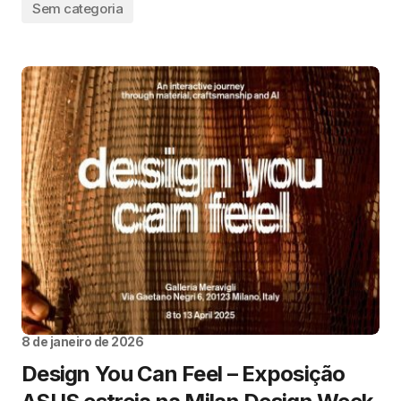
Sem categoria
8 de janeiro de 2026
Design You Can Feel – Exposição