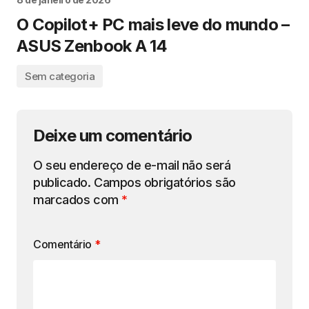
O Copilot+ PC mais leve do mundo –
ASUS Zenbook A 14
Sem categoria
Deixe um comentário
O seu endereço de e-mail não será
publicado.
Campos obrigatórios são
marcados com
*
Comentário
*