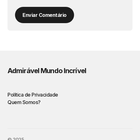
Enviar Comentário
Admirável Mundo Incrível
Política de Privacidade
Quem Somos?
©️ 2025.