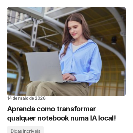
14 de maio de 2026
Aprenda como transformar
qualquer notebook numa IA local!
Dicas Incríveis