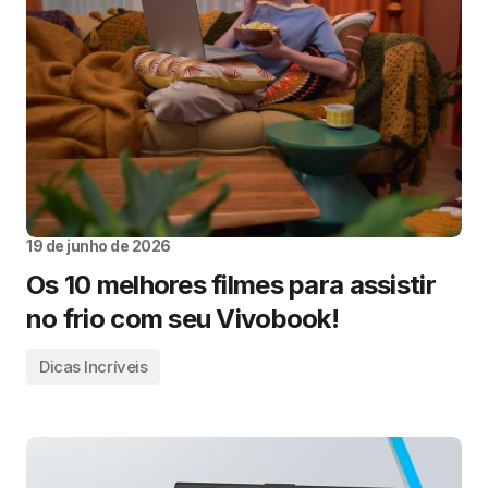
19 de junho de 2026
Os 10 melhores filmes para assistir
no frio com seu Vivobook!
Dicas Incríveis