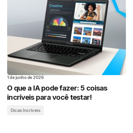
1 de junho de 2026
O que a IA pode fazer: 5 coisas
incríveis para você testar!
Dicas Incríveis