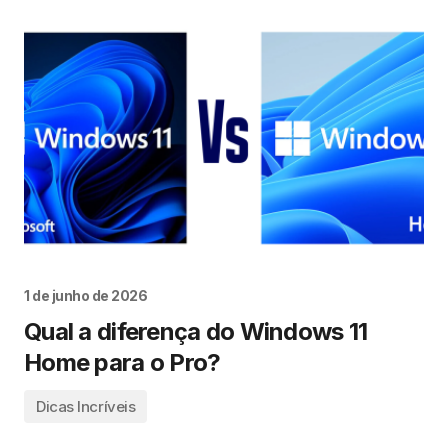
1 de junho de 2026
Qual a diferença do Windows 11
Home para o Pro?
Dicas Incríveis