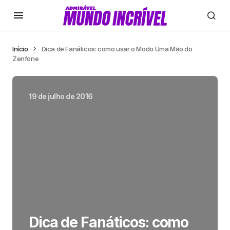
Início
Dica de Fanáticos: como usar o Modo Uma Mão do
Zenfone
19 de julho de 2016
Dica de Fanáticos: como