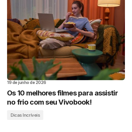
19 de junho de 2026
Os 10 melhores filmes para assistir
no frio com seu Vivobook!
Dicas Incríveis