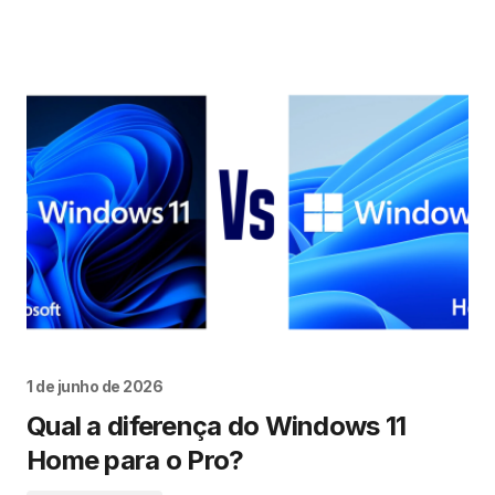
1 de junho de 2026
Qual a diferença do Windows 11
Home para o Pro?