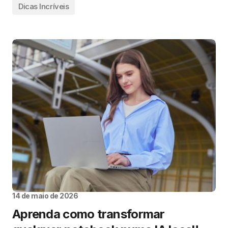
Dicas Incríveis
14 de maio de 2026
Aprenda como transformar