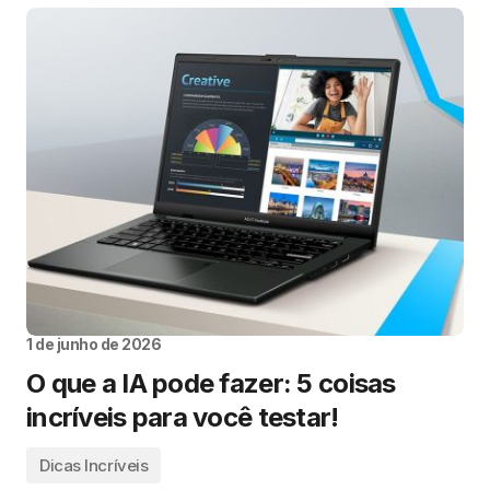
1 de junho de 2026
O que a IA pode fazer: 5 coisas
incríveis para você testar!
Dicas Incríveis