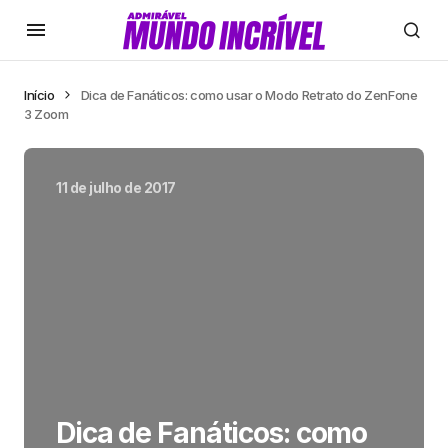
Início
Dica de Fanáticos: como usar o Modo Retrato do ZenFone
3 Zoom
11 de julho de 2017
Dica de Fanáticos: como