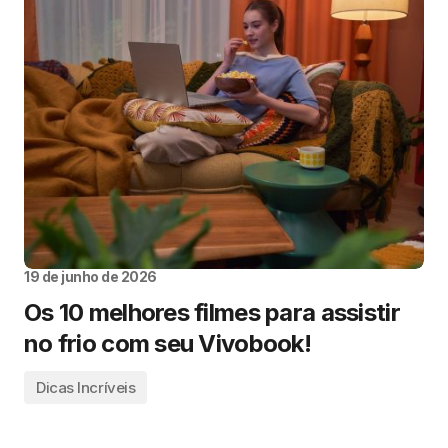
19 de junho de 2026
Os 10 melhores filmes para assistir
no frio com seu Vivobook!
Dicas Incríveis