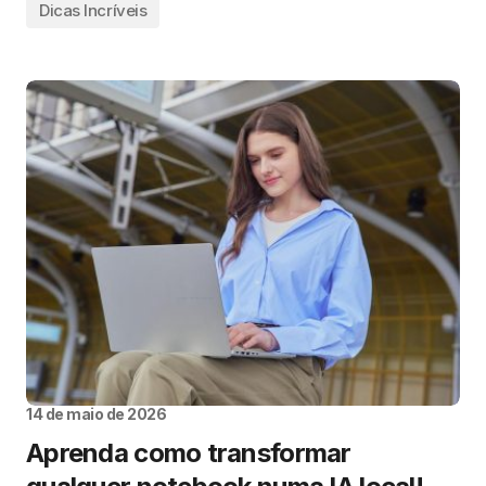
Dicas Incríveis
14 de maio de 2026
Aprenda como transformar