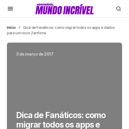
Início
Dica de Fanáticos: como migrar todos os apps e dados
para um novo ZenFone
3 de março de 2017
Dica de Fanáticos: como
migrar todos os apps e