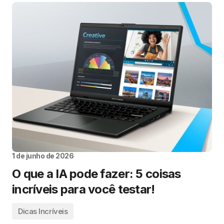
1 de junho de 2026
O que a IA pode fazer: 5 coisas
incríveis para você testar!
Dicas Incríveis