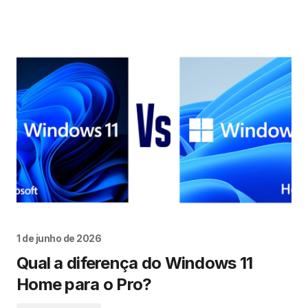
1 de junho de 2026
Qual a diferença do Windows 11
Home para o Pro?