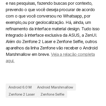
e nas pesquisas, fazendo buscas por contexto,
prevendo o que você deseja procurar de acordo
com o que você conversou no Whatsapp, por
exemplo,ou por geolocalização. Há, ainda, um
refinamento da interface material design. Tudo isso
integrado à interface exclusiva da ASUS, a ZenUI.
Além do Zenfone 2 Laser e Zenfone Selfie, outros
aparelhos da linha Zenfone vão receber o Android
Marshmallow em breve.
Veja a relação completa
aqui.
Android 6.0 M
Android Marshmallow
Zenfone 2 Laser
Zenfone Selfie