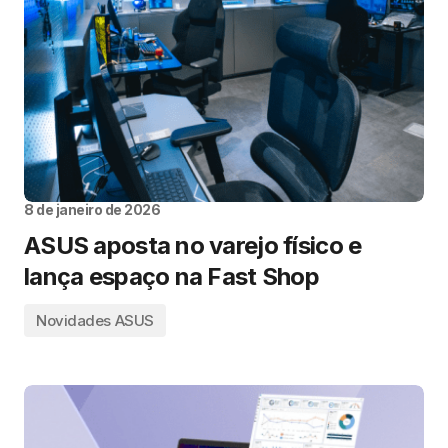
8 de janeiro de 2026
ASUS aposta no varejo físico e
lança espaço na Fast Shop
Novidades ASUS