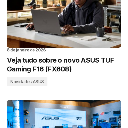
8 de janeiro de 2026
Veja tudo sobre o novo ASUS TUF
Gaming F16 (FX608)
Novidades ASUS