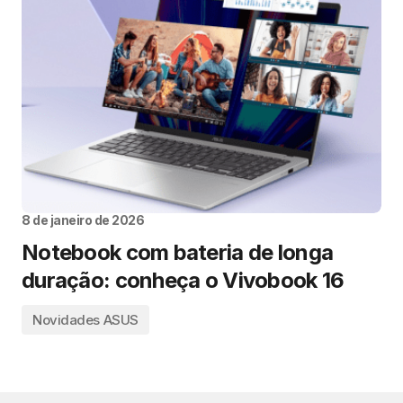
8 de janeiro de 2026
Notebook com bateria de longa
duração: conheça o Vivobook 16
Novidades ASUS