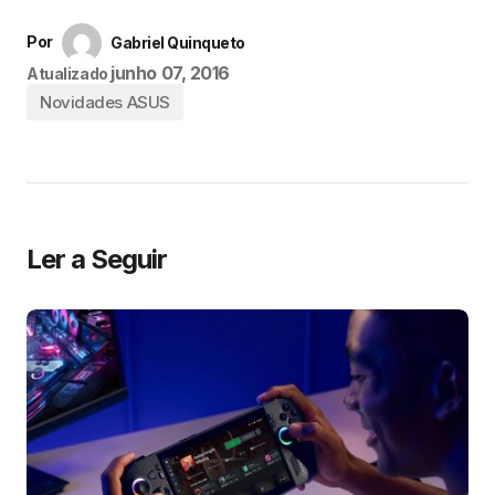
Por
Gabriel Quinqueto
junho 07, 2016
Atualizado
Novidades ASUS
Ler a Seguir