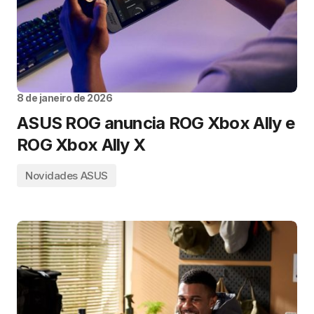
8 de janeiro de 2026
ASUS ROG anuncia ROG Xbox Ally e
ROG Xbox Ally X
Novidades ASUS