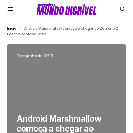
Início
Android Marshmallow começa a chegar ao Zenfone 2
Laser e Zenfone Selfie
7 de junho de 2016
Android Marshmallow
começa a chegar ao