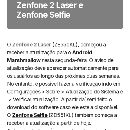
Zenfone 2 Laser e
Zenfone Selfie
O
Zenfone 2 Laser
(ZE550KL)
,
começou a
receber a atualização para o
Android
Marshmallow
nesta segunda-feira. O aviso de
atualização deve aparecer automaticamente para
os usuários ao longo das próximas duas semanas.
No entanto, é possível fazer a verificação indo em
Configurações > Sobre > Atualização do Sistema e
> Verificar atualização. A partir daí será feito o
download do software caso ele esteja disponível.
O
Zenfone Selfie
(ZD551KL) também começa a
receber a atualização a partir de hoje.