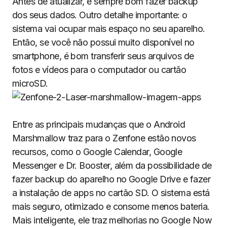
Antes de atualizar, é sempre bom fazer backup
dos seus dados. Outro detalhe importante: o
sistema vai ocupar mais espaço no seu aparelho.
Então, se você não possui muito disponível no
smartphone, é bom transferir seus arquivos de
fotos e vídeos para o computador ou cartão
microSD.
Entre as principais mudanças que o Android
Marshmallow traz para o Zenfone estão novos
recursos, como o Google Calendar, Google
Messenger e Dr. Booster, além da possibilidade de
fazer backup do aparelho no Google Drive e fazer
a instalação de apps no cartão SD. O sistema está
mais seguro, otimizado e consome menos bateria.
Mais inteligente, ele traz melhorias no Google Now