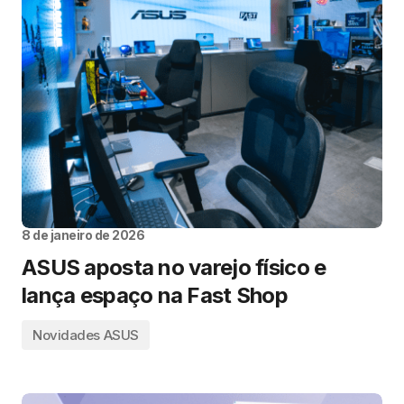
8 de janeiro de 2026
ASUS aposta no varejo físico e
lança espaço na Fast Shop
Novidades ASUS