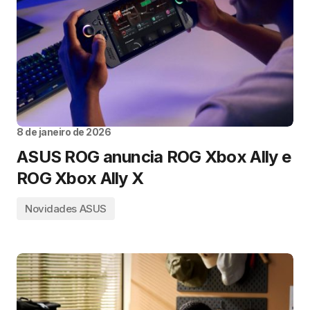
8 de janeiro de 2026
ASUS ROG anuncia ROG Xbox Ally e
ROG Xbox Ally X
Novidades ASUS