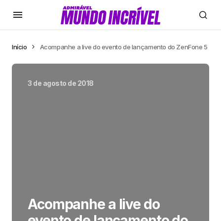
Início
Acompanhe a live do evento de lançamento do ZenFone 5
3 de agosto de 2018
Acompanhe a live do
evento de lançamento do