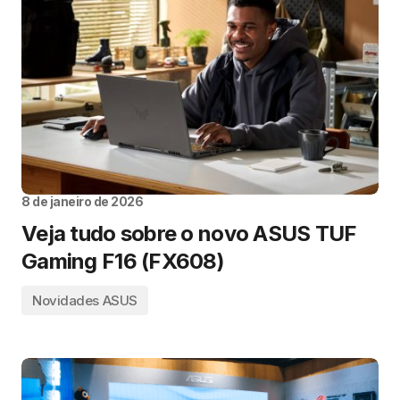
8 de janeiro de 2026
Veja tudo sobre o novo ASUS TUF
Gaming F16 (FX608)
Novidades ASUS