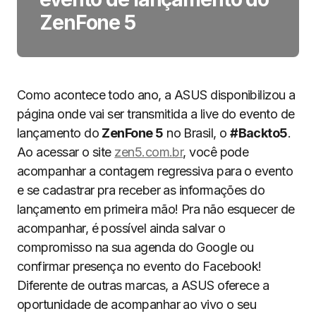
ZenFone 5
Como acontece todo ano, a ASUS disponibilizou a
página onde vai ser transmitida a live do evento de
lançamento do
ZenFone 5
no Brasil, o
#Backto5
.
Ao acessar o site
zen5.com.br
, você pode
acompanhar a contagem regressiva para o evento
e se cadastrar pra receber as informações do
lançamento em primeira mão! Pra não esquecer de
acompanhar, é possível ainda salvar o
compromisso na sua agenda do Google ou
confirmar presença no evento do Facebook!
Diferente de outras marcas, a ASUS oferece a
oportunidade de acompanhar ao vivo o seu