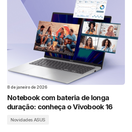
8 de janeiro de 2026
Notebook com bateria de longa
duração: conheça o Vivobook 16
Novidades ASUS