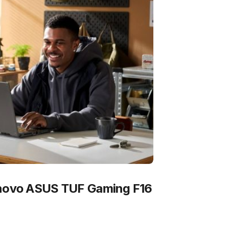
 novo ASUS TUF Gaming F16