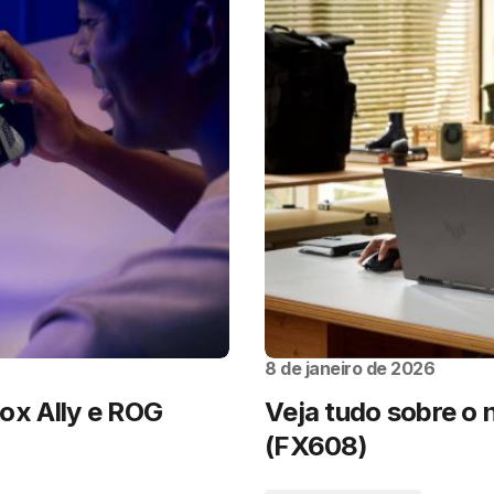
8 de janeiro de 2026
x Ally e ROG
Veja tudo sobre o
(FX608)