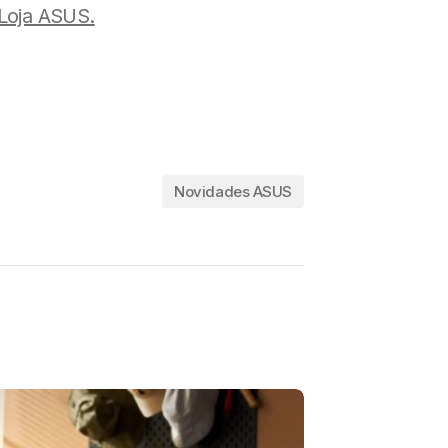
Loja ASUS.
Novidades ASUS