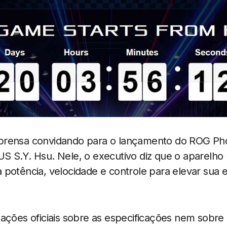
rensa convidando para o lançamento do ROG Pho
S S.Y. Hsu. Nele, o executivo diz que o aparelho 
potência, velocidade e controle para elevar sua e
ações oficiais sobre as especificações nem sobre 