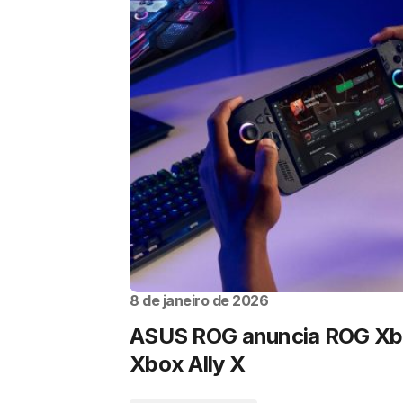
8 de janeiro de 2026
ASUS ROG anuncia ROG Xbo
Xbox Ally X