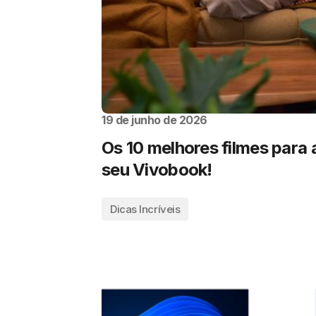
19 de junho de 2026
Os 10 melhores filmes para a
seu Vivobook!
Dicas Incríveis