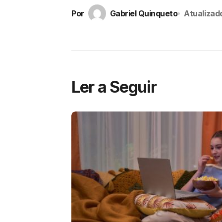
Por
Gabriel Quinqueto
Atualizad
Ler a Seguir