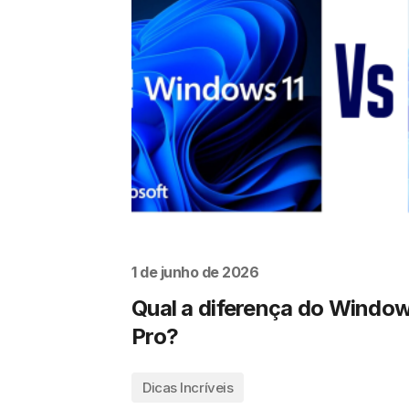
1 de junho de 2026
Qual a diferença do Window
Pro?
Dicas Incríveis