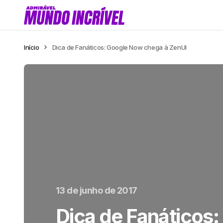
Início
Dica de Fanáticos: Google Now chega à ZenUI
13 de junho de 2017
Dica de Fanáticos