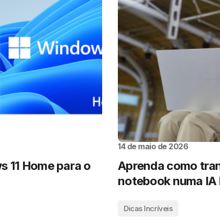
14 de maio de 2026
s 11 Home para o
Aprenda como tran
notebook numa IA l
Dicas Incríveis