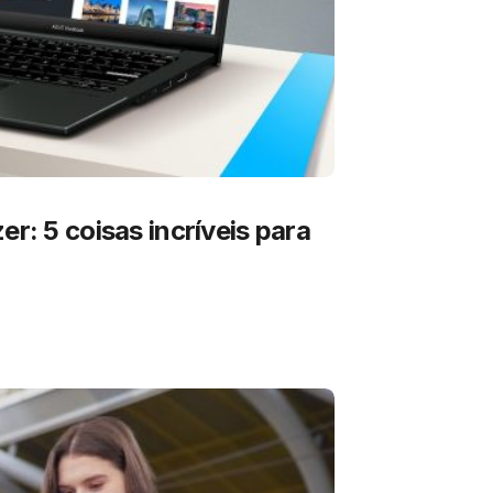
er: 5 coisas incríveis para