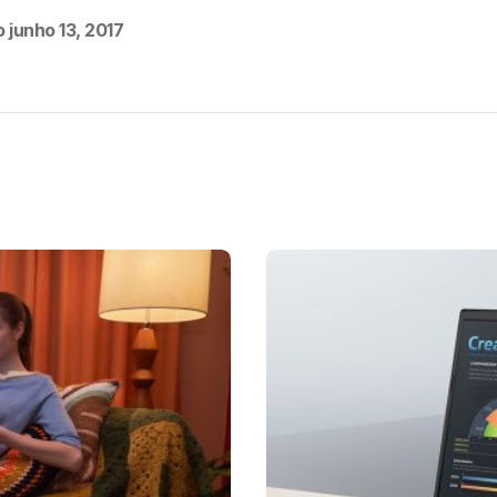
o
junho 13, 2017