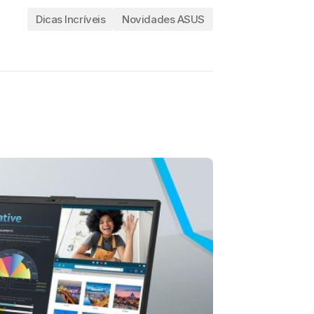
Dicas Incríveis
Novidades ASUS