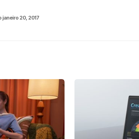
o
janeiro 20, 2017