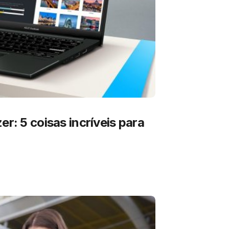
er: 5 coisas incríveis para