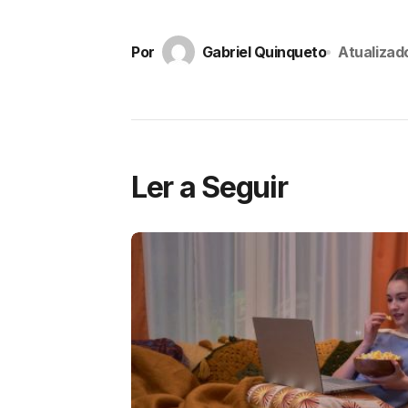
Por
Gabriel Quinqueto
Atualizad
Ler a Seguir