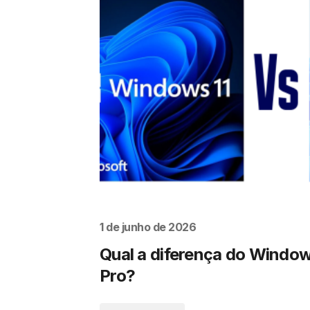
1 de junho de 2026
Qual a diferença do Window
Pro?