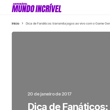
Início
Dica de Fanáticos: transmita jogos ao vivo com o Game G
20 de janeiro de 2017
Dica de Fanáticos: