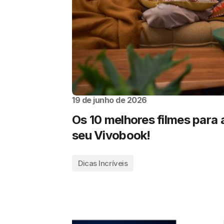
19 de junho de 2026
Os 10 melhores filmes para a
seu Vivobook!
Dicas Incríveis