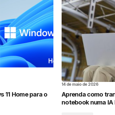
14 de maio de 2026
s 11 Home para o
Aprenda como tran
notebook numa IA l