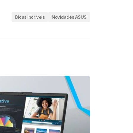
Dicas Incríveis
Novidades ASUS