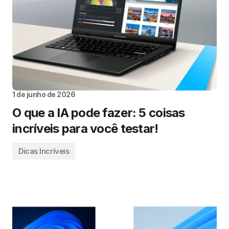
1 de junho de 2026
O que a IA pode fazer: 5 coisas
incríveis para você testar!
Dicas Incríveis