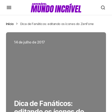
Início
Dica de Fanáticos: editando os ícones do ZenFone
14 de julho de 2017
Dica de Fanáticos:
editando os ícones do