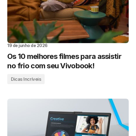
19 de junho de 2026
Os 10 melhores filmes para assistir
no frio com seu Vivobook!
Dicas Incríveis