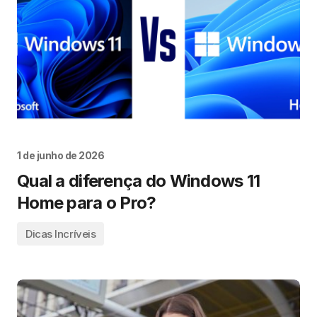
1 de junho de 2026
Qual a diferença do Windows 11
Home para o Pro?
Dicas Incríveis