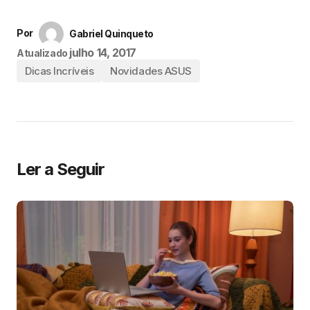
Por
Gabriel Quinqueto
julho 14, 2017
Atualizado
Dicas Incríveis
Novidades ASUS
Ler a Seguir