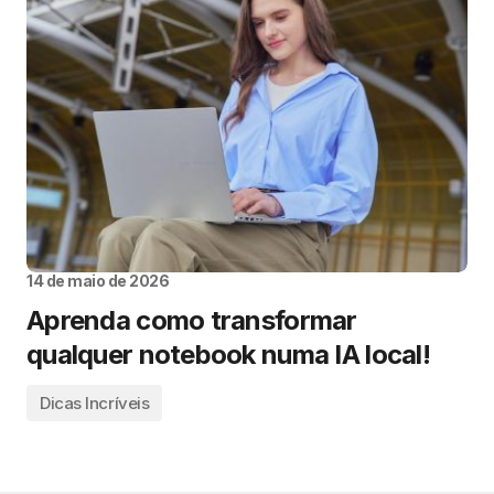
14 de maio de 2026
Aprenda como transformar
qualquer notebook numa IA local!
Dicas Incríveis