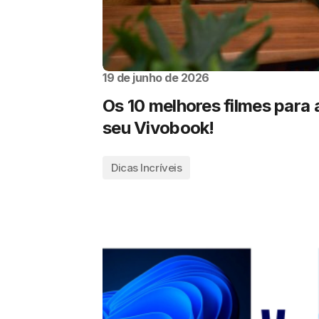
19 de junho de 2026
Os 10 melhores filmes para a
seu Vivobook!
Dicas Incríveis