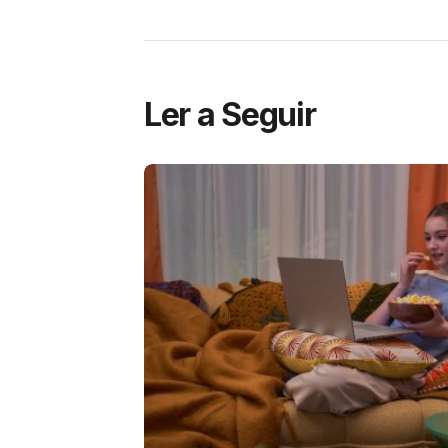
Ler a Seguir