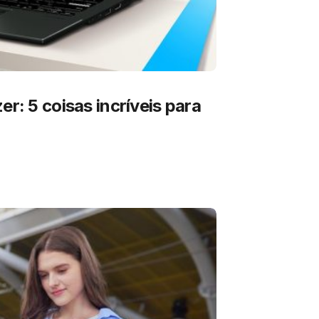
er: 5 coisas incríveis para